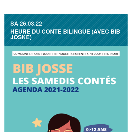
SA
26.03.22
HEURE DU CONTE BILINGUE (AVEC BIB
JOSKE)