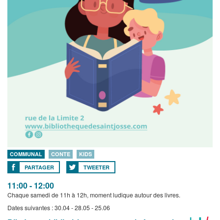
COMMUNAL
CONTE
KIDS
PARTAGER
TWEETER
11:00 - 12:00
Chaque samedi de 11h à 12h, moment ludique autour des livres.
Dates suivantes : 30.04 - 28.05 - 25.06