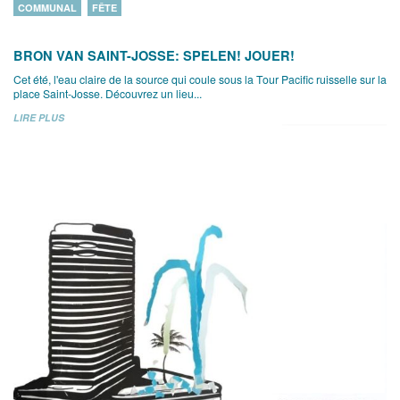
COMMUNAL
FÊTE
BRON VAN SAINT-JOSSE: SPELEN! JOUER!
Cet été, l'eau claire de la source qui coule sous la Tour Pacific ruisselle sur la
place Saint-Josse. Découvrez un lieu...
LIRE PLUS