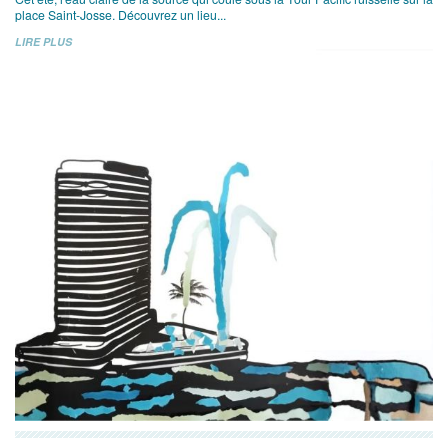
place Saint-Josse. Découvrez un lieu...
LIRE PLUS