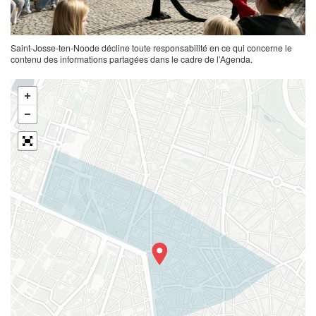
Saint-Josse-ten-Noode décline toute responsabilité en ce qui concerne le
contenu des informations partagées dans le cadre de l’Agenda.