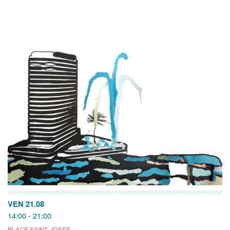
VEN 21.08
14:00 - 21:00
PLACE SAINT-JOSSE