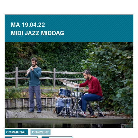
MA
19.04.22
MIDI JAZZ MIDDAG
COMMUNAL
CONCERT