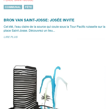
COMMUNAL
FÊTE
BRON VAN SAINT-JOSSE: JOSÉE INVITE
Cet été, l'eau claire de la source qui coule sous la Tour Pacific ruisselle sur la
place Saint-Josse. Découvrez un lieu...
LIRE PLUS