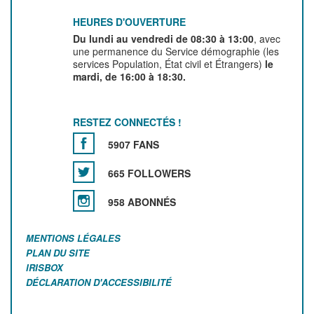
HEURES D'OUVERTURE
Du lundi au vendredi de 08:30 à 13:00
, avec
une permanence du Service démographie (les
services Population, État civil et Étrangers)
le
mardi, de 16:00 à 18:30.
RESTEZ CONNECTÉS !
5907 FANS
665 FOLLOWERS
958 ABONNÉS
MENTIONS LÉGALES
PLAN DU SITE
IRISBOX
DÉCLARATION D'ACCESSIBILITÉ