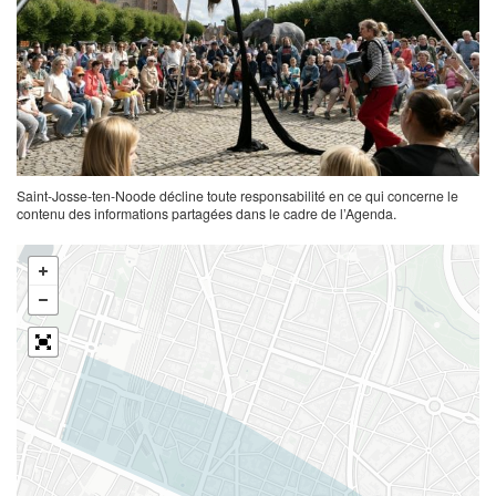
Saint-Josse-ten-Noode décline toute responsabilité en ce qui concerne le
contenu des informations partagées dans le cadre de l’Agenda.