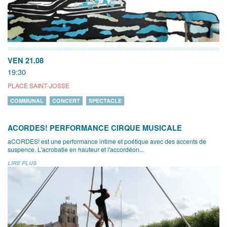
VEN 21.08
19:30
PLACE SAINT-JOSSE
COMMUNAL
CONCERT
SPECTACLE
ACORDES! PERFORMANCE CIRQUE MUSICALE
aCORDES! est une performance intime et poétique avec des accents de
suspence. L'acrobatie en hauteur et l'accordéon...
LIRE PLUS