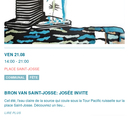
VEN 21.08
14:00 - 21:00
PLACE SAINT-JOSSE
COMMUNAL
FÊTE
BRON VAN SAINT-JOSSE: JOSÉE INVITE
Cet été, l'eau claire de la source qui coule sous la Tour Pacific ruisselle sur la
place Saint-Josse. Découvrez un lieu...
LIRE PLUS