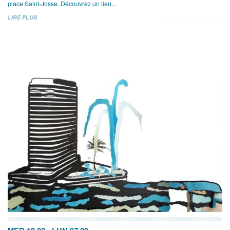
place Saint-Josse. Découvrez un lieu...
LIRE PLUS