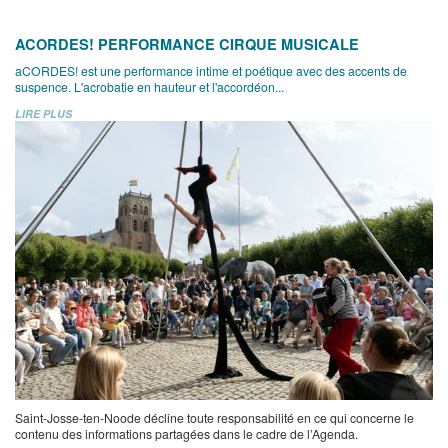
ACORDES! PERFORMANCE CIRQUE MUSICALE
aCORDES! est une performance intime et poétique avec des accents de
suspence. L'acrobatie en hauteur et l'accordéon...
LIRE PLUS
Saint-Josse-ten-Noode décline toute responsabilité en ce qui concerne le
contenu des informations partagées dans le cadre de l’Agenda.