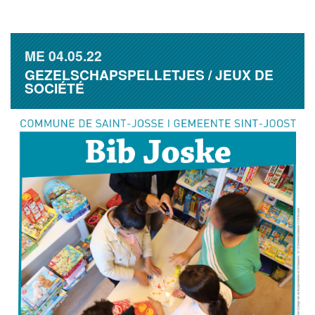
ME
04.05.22
GEZELSCHAPSPELLETJES / JEUX DE
SOCIÉTÉ