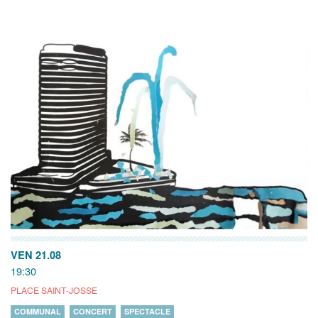
VEN 21.08
19:30
PLACE SAINT-JOSSE
COMMUNAL
CONCERT
SPECTACLE