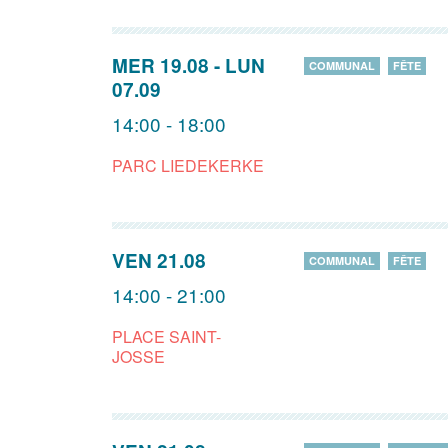
MER 19.08
-
LUN
COMMUNAL
FÊTE
07.09
14:00 - 18:00
PARC LIEDEKERKE
VEN 21.08
COMMUNAL
FÊTE
14:00 - 21:00
PLACE SAINT-
JOSSE