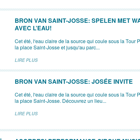
BRON VAN SAINT-JOSSE: SPELEN MET W
AVEC L’EAU!
Cet été, l'eau claire de la source qui coule sous la Tour P
la place Saint-Josse et jusqu'au parc...
LIRE PLUS
BRON VAN SAINT-JOSSE: JOSÉE INVITE
Cet été, l'eau claire de la source qui coule sous la Tour P
la place Saint-Josse. Découvrez un lieu...
LIRE PLUS