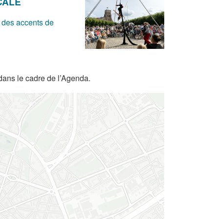
CALE
 des accents de
dans le cadre de l’Agenda.