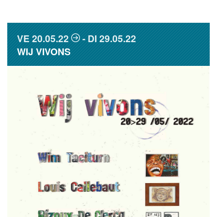
VE
20.05.22
DI
29.05.22
WIJ VIVONS