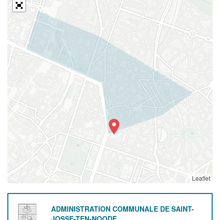
Leaflet
ADMINISTRATION COMMUNALE DE SAINT-
JOSSE-TEN-NOODE