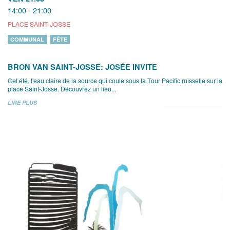
14:00 - 21:00
PLACE SAINT-JOSSE
COMMUNAL
FÊTE
BRON VAN SAINT-JOSSE: JOSÉE INVITE
Cet été, l'eau claire de la source qui coule sous la Tour Pacific ruisselle sur la
place Saint-Josse. Découvrez un lieu...
LIRE PLUS