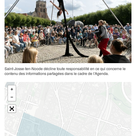
Saint-Josse-ten-Noode décline toute responsabilité en ce qui concerne le
contenu des informations partagées dans le cadre de l’Agenda.