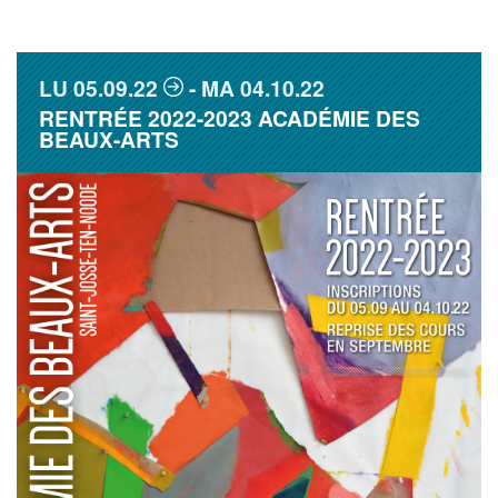
LU
05.09.22
MA
04.10.22
RENTRÉE 2022-2023 ACADÉMIE DES
BEAUX-ARTS