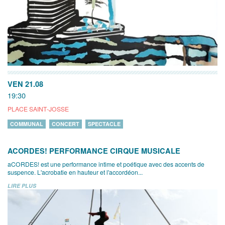
VEN 21.08
19:30
PLACE SAINT-JOSSE
COMMUNAL
CONCERT
SPECTACLE
ACORDES! PERFORMANCE CIRQUE MUSICALE
aCORDES! est une performance intime et poétique avec des accents de
suspence. L'acrobatie en hauteur et l'accordéon...
LIRE PLUS