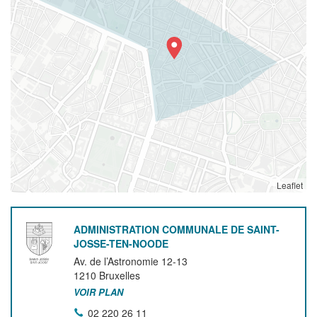
Leaflet
ADMINISTRATION COMMUNALE DE SAINT-
JOSSE-TEN-NOODE
Av. de l’Astronomie 12-13
1210
Bruxelles
VOIR PLAN
02 220 26 11