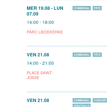
MER 19.08
-
LUN
COMMUNAL
FÊTE
07.09
14:00 - 18:00
PARC LIEDEKERKE
VEN 21.08
COMMUNAL
FÊTE
14:00 - 21:00
PLACE SAINT-
JOSSE
VEN 21.08
COMMUNAL
CONCERT
SPECTACLE