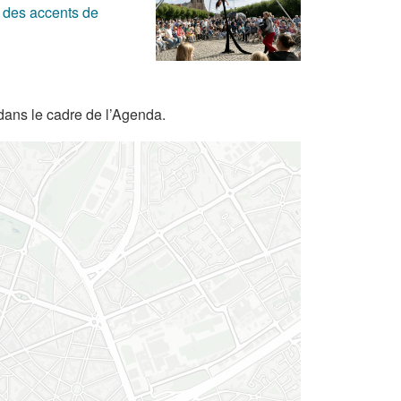
 des accents de
dans le cadre de l’Agenda.