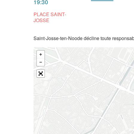
19:30
PLACE SAINT-
JOSSE
Saint-Josse-ten-Noode décline toute responsabi