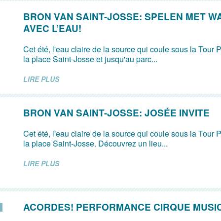
BRON VAN SAINT-JOSSE: SPELEN MET W
AVEC L’EAU!
Cet été, l'eau claire de la source qui coule sous la Tour P
la place Saint-Josse et jusqu'au parc...
LIRE PLUS
BRON VAN SAINT-JOSSE: JOSÉE INVITE
Cet été, l'eau claire de la source qui coule sous la Tour P
la place Saint-Josse. Découvrez un lieu...
LIRE PLUS
ACORDES! PERFORMANCE CIRQUE MUSI