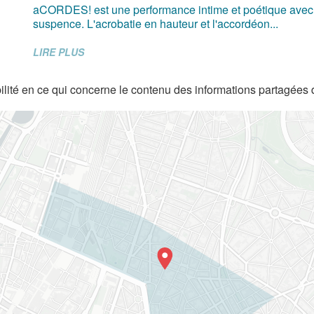
aCORDES! est une performance intime et poétique avec
suspence. L'acrobatie en hauteur et l'accordéon...
LIRE PLUS
lité en ce qui concerne le contenu des informations partagées 