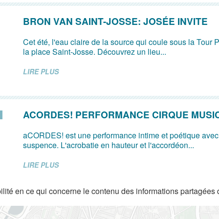
BRON VAN SAINT-JOSSE: JOSÉE INVITE
Cet été, l'eau claire de la source qui coule sous la Tour P
la place Saint-Josse. Découvrez un lieu...
LIRE PLUS
ACORDES! PERFORMANCE CIRQUE MUSI
aCORDES! est une performance intime et poétique avec
suspence. L'acrobatie en hauteur et l'accordéon...
LIRE PLUS
lité en ce qui concerne le contenu des informations partagées 