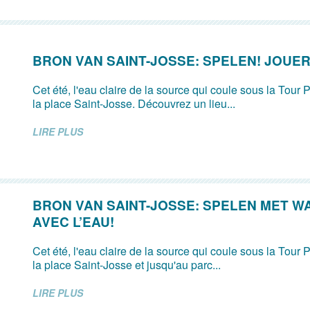
BRON VAN SAINT-JOSSE: SPELEN! JOUER
Cet été, l'eau claire de la source qui coule sous la Tour P
la place Saint-Josse. Découvrez un lieu...
LIRE PLUS
BRON VAN SAINT-JOSSE: SPELEN MET W
AVEC L’EAU!
Cet été, l'eau claire de la source qui coule sous la Tour P
la place Saint-Josse et jusqu'au parc...
LIRE PLUS