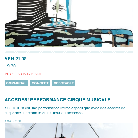
VEN 21.08
19:30
PLACE SAINT-JOSSE
COMMUNAL
CONCERT
SPECTACLE
ACORDES! PERFORMANCE CIRQUE MUSICALE
aCORDES! est une performance intime et poétique avec des accents de
suspence. L'acrobatie en hauteur et l'accordéon...
LIRE PLUS