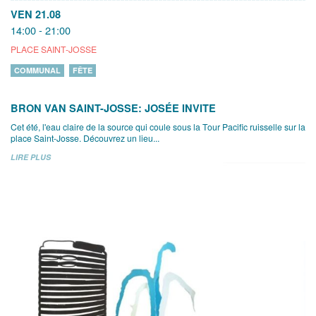
VEN 21.08
14:00 - 21:00
PLACE SAINT-JOSSE
COMMUNAL
FÊTE
BRON VAN SAINT-JOSSE: JOSÉE INVITE
Cet été, l'eau claire de la source qui coule sous la Tour Pacific ruisselle sur la
place Saint-Josse. Découvrez un lieu...
LIRE PLUS