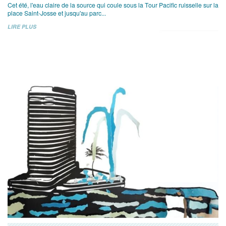
Cet été, l'eau claire de la source qui coule sous la Tour Pacific ruisselle sur la
place Saint-Josse et jusqu'au parc...
LIRE PLUS