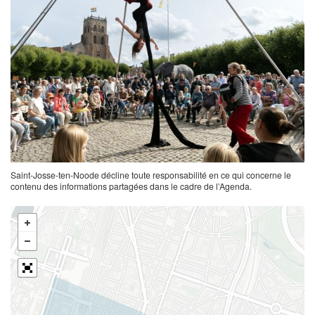
Saint-Josse-ten-Noode décline toute responsabilité en ce qui concerne le
contenu des informations partagées dans le cadre de l’Agenda.