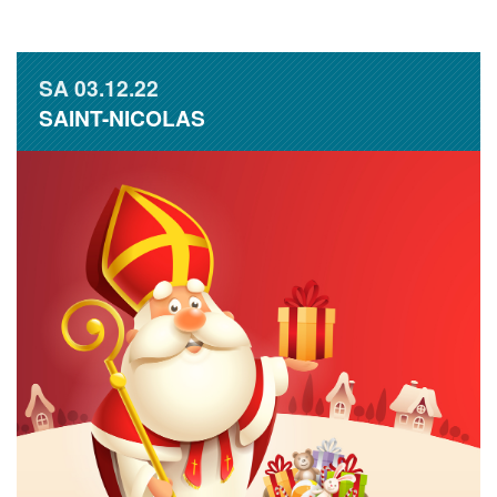
SA
03.12.22
SAINT-NICOLAS