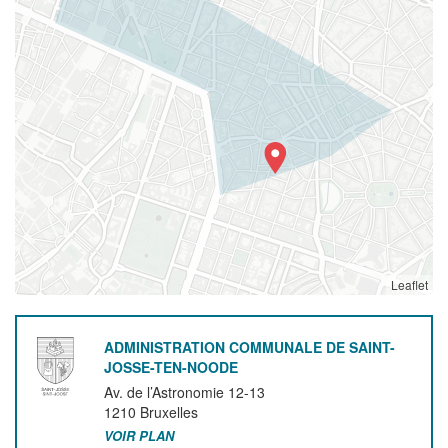
Leaflet
ADMINISTRATION COMMUNALE DE SAINT-
JOSSE-TEN-NOODE
Av. de l’Astronomie 12-13
1210
Bruxelles
VOIR PLAN