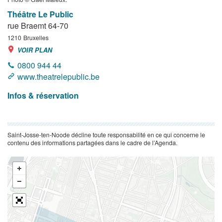
Théâtre Le Public
rue Braemt 64-70
1210
Bruxelles
VOIR PLAN
0800 944 44
www.theatrelepublic.be
Infos & réservation
Saint-Josse-ten-Noode décline toute responsabilité en ce qui concerne le
contenu des informations partagées dans le cadre de l’Agenda.