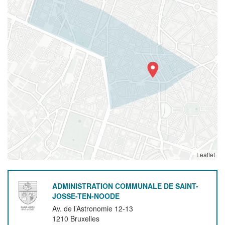
Leaflet
ADMINISTRATION COMMUNALE DE SAINT-
JOSSE-TEN-NOODE
Av. de l’Astronomie 12-13
1210
Bruxelles