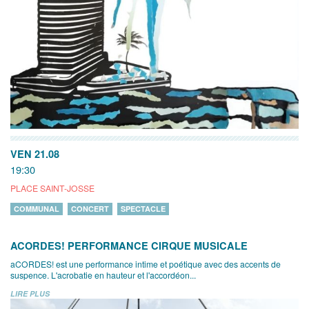
VEN 21.08
19:30
PLACE SAINT-JOSSE
COMMUNAL
CONCERT
SPECTACLE
ACORDES! PERFORMANCE CIRQUE MUSICALE
aCORDES! est une performance intime et poétique avec des accents de
suspence. L'acrobatie en hauteur et l'accordéon...
LIRE PLUS