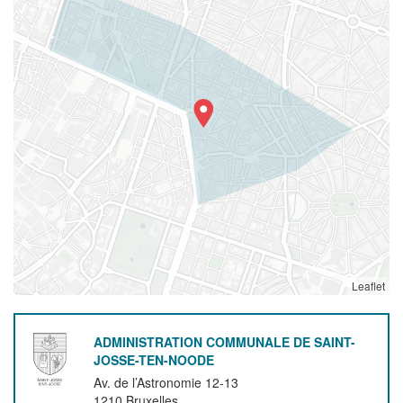
Leaflet
ADMINISTRATION COMMUNALE DE SAINT-
JOSSE-TEN-NOODE
Av. de l’Astronomie 12-13
1210
Bruxelles