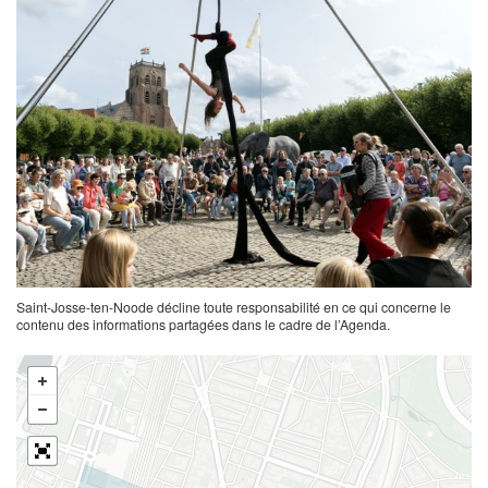
Saint-Josse-ten-Noode décline toute responsabilité en ce qui concerne le
contenu des informations partagées dans le cadre de l’Agenda.