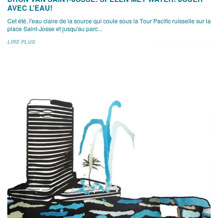
AVEC L’EAU!
Cet été, l'eau claire de la source qui coule sous la Tour Pacific ruisselle sur la
place Saint-Josse et jusqu'au parc...
LIRE PLUS