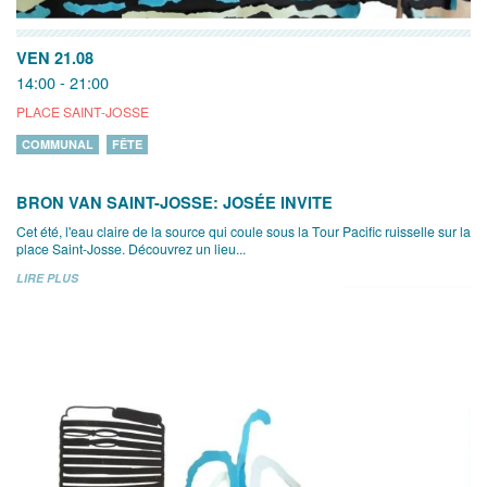
VEN 21.08
14:00 - 21:00
PLACE SAINT-JOSSE
COMMUNAL
FÊTE
BRON VAN SAINT-JOSSE: JOSÉE INVITE
Cet été, l'eau claire de la source qui coule sous la Tour Pacific ruisselle sur la
place Saint-Josse. Découvrez un lieu...
LIRE PLUS