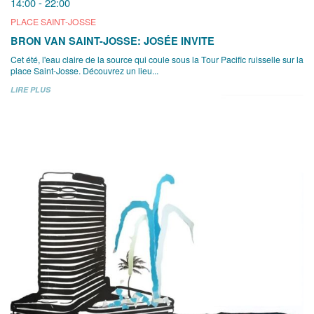
14:00 - 22:00
PLACE SAINT-JOSSE
BRON VAN SAINT-JOSSE: JOSÉE INVITE
Cet été, l'eau claire de la source qui coule sous la Tour Pacific ruisselle sur la
place Saint-Josse. Découvrez un lieu...
LIRE PLUS