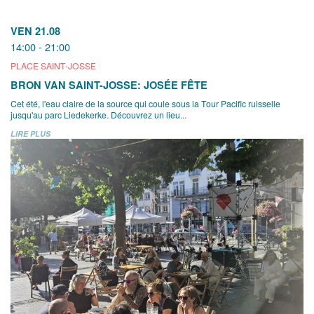
VEN 21.08
14:00 - 21:00
PLACE SAINT-JOSSE
BRON VAN SAINT-JOSSE: JOSÉE FÊTE
Cet été, l'eau claire de la source qui coule sous la Tour Pacific ruisselle
jusqu'au parc Liedekerke. Découvrez un lieu...
LIRE PLUS