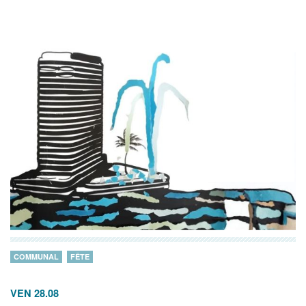
COMMUNAL
FÊTE
VEN 28.08