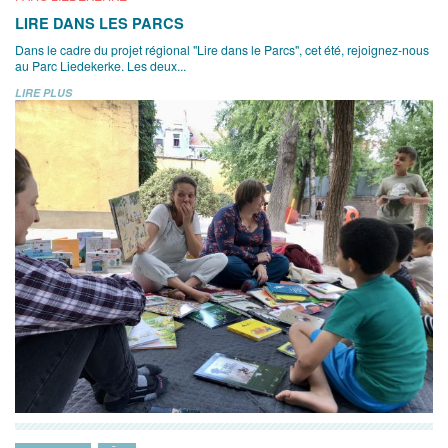
LIRE DANS LES PARCS
Dans le cadre du projet régional "Lire dans le Parcs", cet été, rejoignez-nous
au Parc Liedekerke. Les deux...
LIRE PLUS