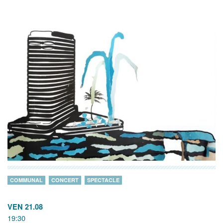
COMMUNAL
CONCERT
SPECTACLE
VEN 21.08
19:30