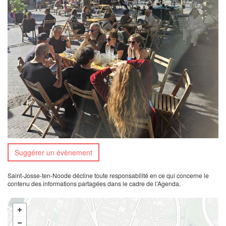
Suggérer un évènement
Saint-Josse-ten-Noode décline toute responsabilité en ce qui concerne le
contenu des informations partagées dans le cadre de l’Agenda.