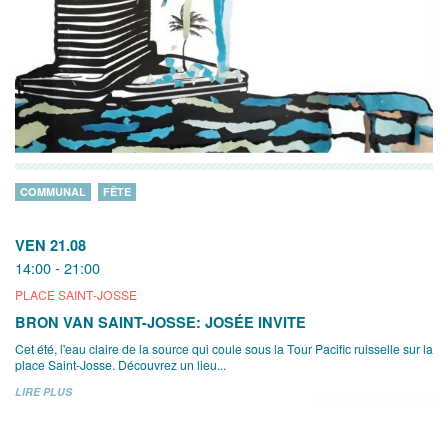
COMMUNAL
FÊTE
VEN 21.08
14:00 - 21:00
PLACE SAINT-JOSSE
BRON VAN SAINT-JOSSE: JOSÉE INVITE
Cet été, l'eau claire de la source qui coule sous la Tour Pacific ruisselle sur la
place Saint-Josse. Découvrez un lieu...
LIRE PLUS