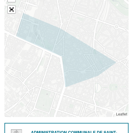
Leaflet
ADMINISTRATION COMMUNALE DE SAINT-