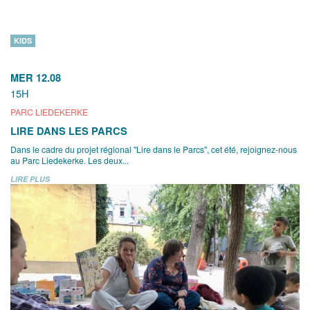
KIDS
MER 12.08
15H
PARC LIEDEKERKE
LIRE DANS LES PARCS
Dans le cadre du projet régional "Lire dans le Parcs", cet été, rejoignez-nous
au Parc Liedekerke. Les deux...
LIRE PLUS