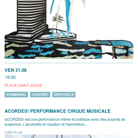
VEN 21.08
19:30
PLACE SAINT-JOSSE
COMMUNAL
CONCERT
SPECTACLE
ACORDES! PERFORMANCE CIRQUE MUSICALE
aCORDES! est une performance intime et poétique avec des accents de
suspence. L'acrobatie en hauteur et l'accordéon...
LIRE PLUS