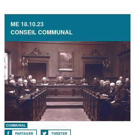
ME
18.10.23
CONSEIL COMMUNAL
COMMUNAL
PARTAGER
TWEETER