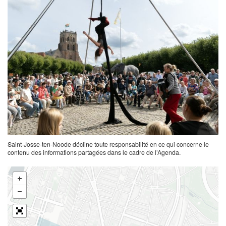
Saint-Josse-ten-Noode décline toute responsabilité en ce qui concerne le
contenu des informations partagées dans le cadre de l’Agenda.