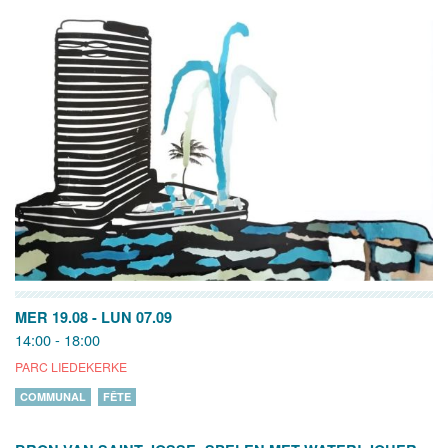
MER 19.08
-
LUN 07.09
14:00 - 18:00
PARC LIEDEKERKE
COMMUNAL
FÊTE