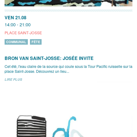
VEN 21.08
14:00 - 21:00
PLACE SAINT-JOSSE
COMMUNAL
FÊTE
BRON VAN SAINT-JOSSE: JOSÉE INVITE
Cet été, l'eau claire de la source qui coule sous la Tour Pacific ruisselle sur la
place Saint-Josse. Découvrez un lieu...
LIRE PLUS