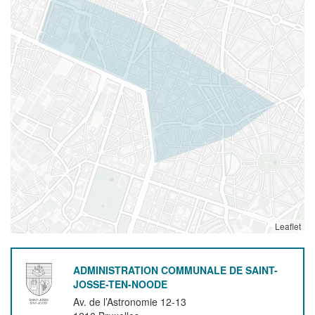
Leaflet
ADMINISTRATION COMMUNALE DE SAINT-
JOSSE-TEN-NOODE
Av. de l’Astronomie 12-13