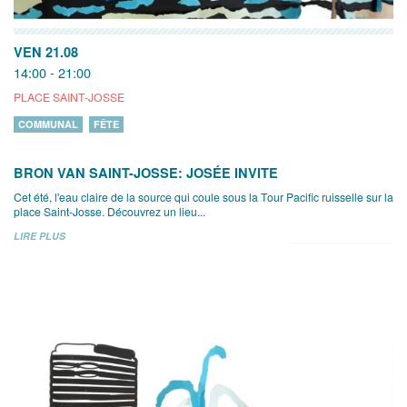
VEN 21.08
14:00 - 21:00
PLACE SAINT-JOSSE
COMMUNAL
FÊTE
BRON VAN SAINT-JOSSE: JOSÉE INVITE
Cet été, l'eau claire de la source qui coule sous la Tour Pacific ruisselle sur la
place Saint-Josse. Découvrez un lieu...
LIRE PLUS