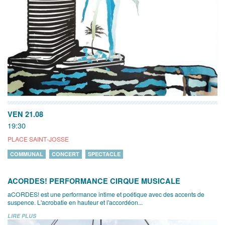
VEN 21.08
19:30
PLACE SAINT-JOSSE
COMMUNAL
CONCERT
SPECTACLE
ACORDES! PERFORMANCE CIRQUE MUSICALE
aCORDES! est une performance intime et poétique avec des accents de
suspence. L'acrobatie en hauteur et l'accordéon...
LIRE PLUS