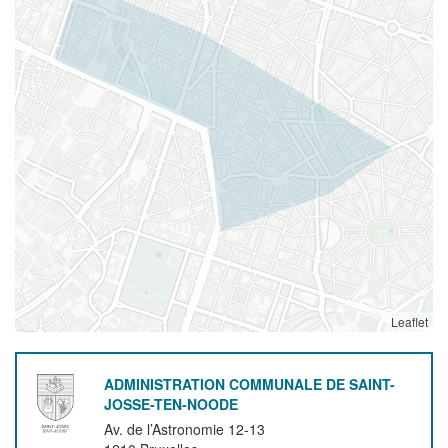
Leaflet
ADMINISTRATION COMMUNALE DE SAINT-
JOSSE-TEN-NOODE
Av. de l’Astronomie 12-13