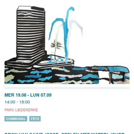
MER 19.08
-
LUN 07.09
14:00 - 18:00
PARC LIEDEKERKE
COMMUNAL
FÊTE