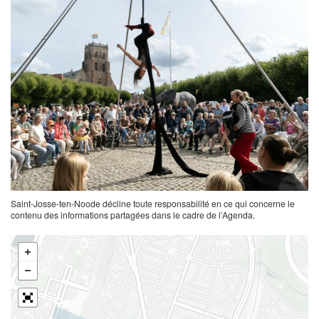
Saint-Josse-ten-Noode décline toute responsabilité en ce qui concerne le
contenu des informations partagées dans le cadre de l’Agenda.