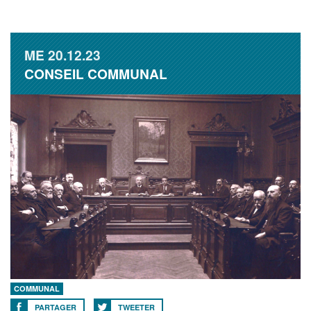
ME
20.12.23
CONSEIL COMMUNAL
COMMUNAL
PARTAGER
TWEETER