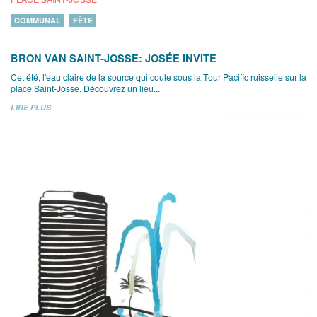
COMMUNAL
FÊTE
BRON VAN SAINT-JOSSE: JOSÉE INVITE
Cet été, l'eau claire de la source qui coule sous la Tour Pacific ruisselle sur la
place Saint-Josse. Découvrez un lieu...
LIRE PLUS