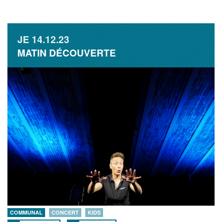
JE
14.12.23
MATIN DÉCOUVERTE
COMMUNAL
CONCERT
KIDS