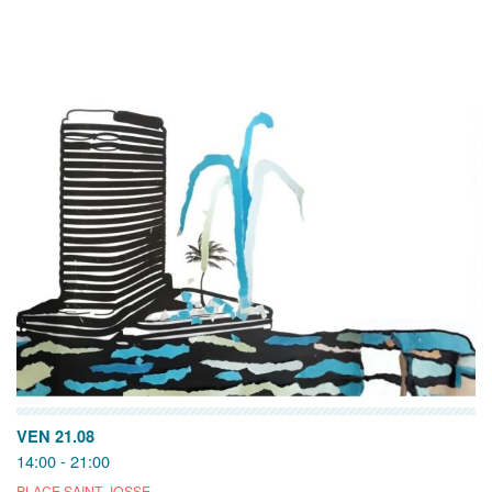
VEN 21.08
14:00 - 21:00
PLACE SAINT-JOSSE