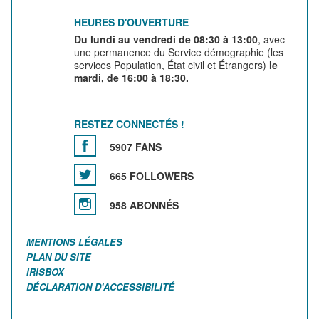
HEURES D'OUVERTURE
Du lundi au vendredi de 08:30 à 13:00
, avec
une permanence du Service démographie (les
services Population, État civil et Étrangers)
le
mardi, de 16:00 à 18:30.
RESTEZ CONNECTÉS !
5907 FANS
665 FOLLOWERS
958 ABONNÉS
MENTIONS LÉGALES
PLAN DU SITE
IRISBOX
DÉCLARATION D'ACCESSIBILITÉ