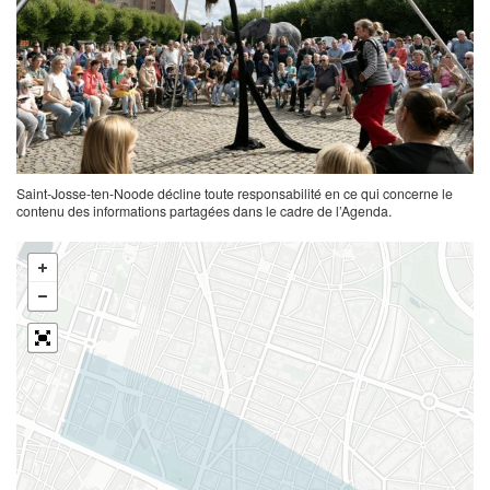
Saint-Josse-ten-Noode décline toute responsabilité en ce qui concerne le
contenu des informations partagées dans le cadre de l’Agenda.