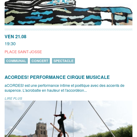
VEN 21.08
19:30
PLACE SAINT-JOSSE
COMMUNAL
CONCERT
SPECTACLE
ACORDES! PERFORMANCE CIRQUE MUSICALE
aCORDES! est une performance intime et poétique avec des accents de
suspence. L'acrobatie en hauteur et l'accordéon...
LIRE PLUS