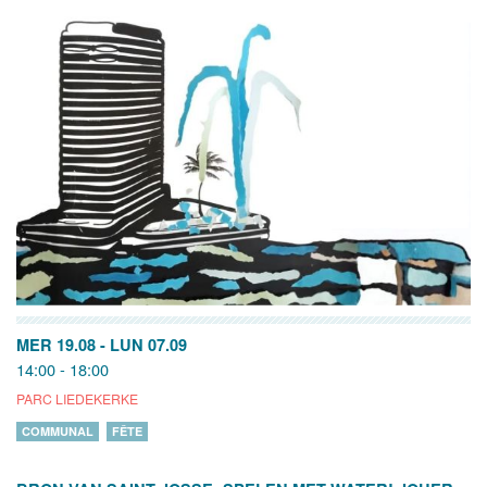
MER 19.08
-
LUN 07.09
14:00 - 18:00
PARC LIEDEKERKE
COMMUNAL
FÊTE