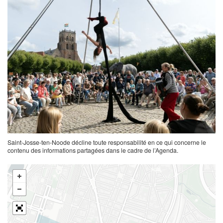
Saint-Josse-ten-Noode décline toute responsabilité en ce qui concerne le
contenu des informations partagées dans le cadre de l’Agenda.