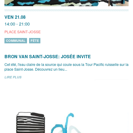
VEN 21.08
14:00 - 21:00
PLACE SAINT-JOSSE
COMMUNAL
FÊTE
BRON VAN SAINT-JOSSE: JOSÉE INVITE
Cet été, l'eau claire de la source qui coule sous la Tour Pacific ruisselle sur la
place Saint-Josse. Découvrez un lieu...
LIRE PLUS