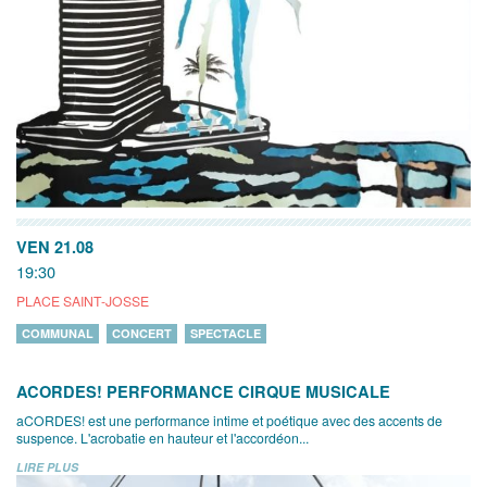
VEN 21.08
19:30
PLACE SAINT-JOSSE
COMMUNAL
CONCERT
SPECTACLE
ACORDES! PERFORMANCE CIRQUE MUSICALE
aCORDES! est une performance intime et poétique avec des accents de
suspence. L'acrobatie en hauteur et l'accordéon...
LIRE PLUS