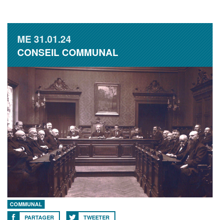
ME
31.01.24
CONSEIL COMMUNAL
COMMUNAL
PARTAGER
TWEETER