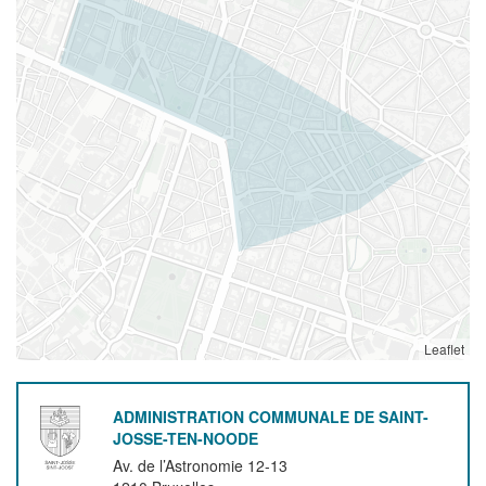
Leaflet
ADMINISTRATION COMMUNALE DE SAINT-
JOSSE-TEN-NOODE
Av. de l’Astronomie 12-13