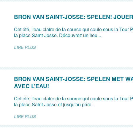
BRON VAN SAINT-JOSSE: SPELEN! JOUER
Cet été, l'eau claire de la source qui coule sous la Tour P
la place Saint-Josse. Découvrez un lieu...
LIRE PLUS
BRON VAN SAINT-JOSSE: SPELEN MET W
AVEC L’EAU!
Cet été, l'eau claire de la source qui coule sous la Tour P
la place Saint-Josse et jusqu'au parc...
LIRE PLUS