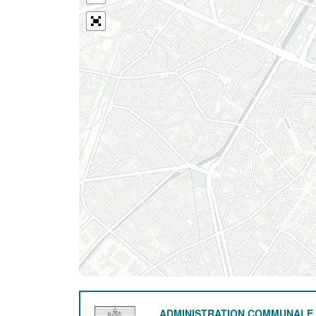
ADMINISTRATION COMMUNALE 