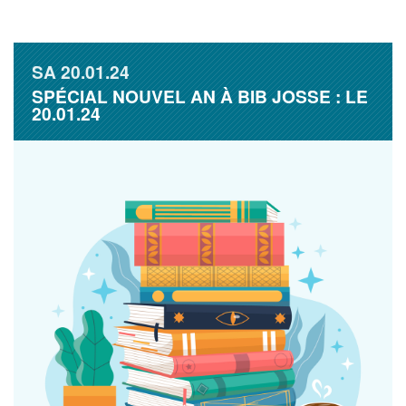
SA
20.01.24
SPÉCIAL NOUVEL AN À BIB JOSSE : LE
20.01.24