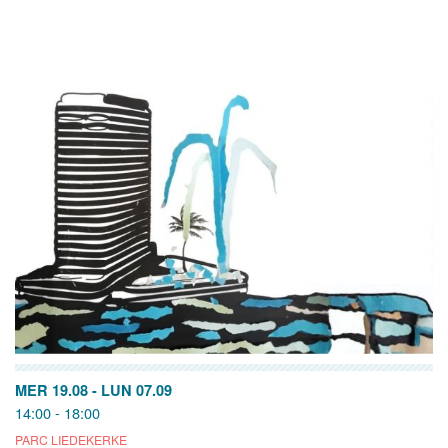
MER 19.08
-
LUN 07.09
14:00 - 18:00
PARC LIEDEKERKE