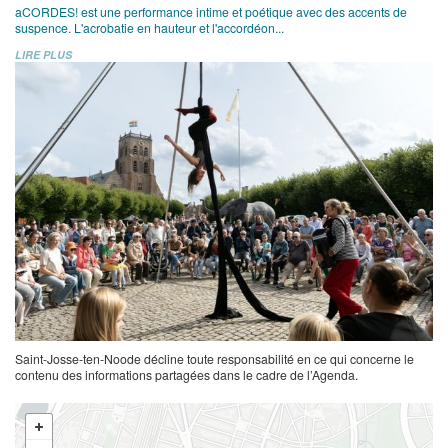
aCORDES! est une performance intime et poétique avec des accents de
suspence. L'acrobatie en hauteur et l'accordéon...
LIRE PLUS
Saint-Josse-ten-Noode décline toute responsabilité en ce qui concerne le
contenu des informations partagées dans le cadre de l’Agenda.