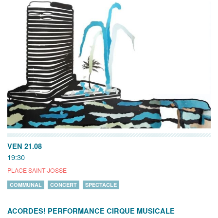
VEN 21.08
19:30
PLACE SAINT-JOSSE
COMMUNAL
CONCERT
SPECTACLE
ACORDES! PERFORMANCE CIRQUE MUSICALE