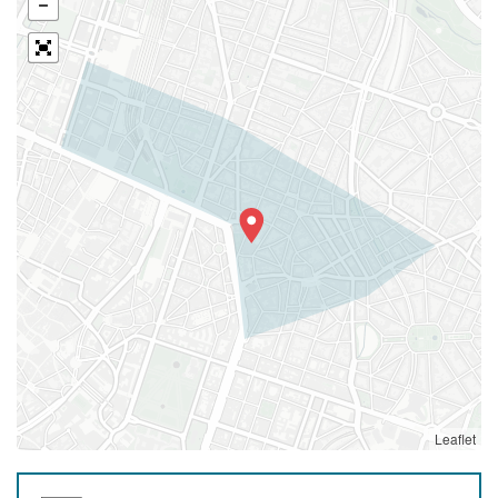
Leaflet