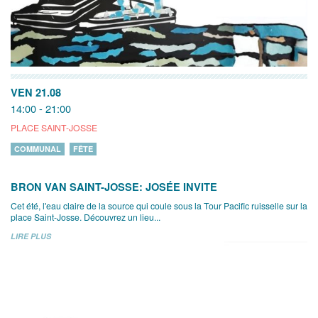
VEN 21.08
14:00 - 21:00
PLACE SAINT-JOSSE
COMMUNAL
FÊTE
BRON VAN SAINT-JOSSE: JOSÉE INVITE
Cet été, l'eau claire de la source qui coule sous la Tour Pacific ruisselle sur la
place Saint-Josse. Découvrez un lieu...
LIRE PLUS