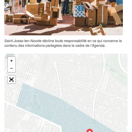
Saint-Josse-ten-Noode décline toute responsabilité en ce qui concerne le
contenu des informations partagées dans le cadre de l’Agenda.