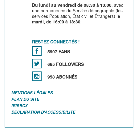
Du lundi au vendredi de 08:30 à 13:00
, avec
une permanence du Service démographie (les
services Population, État civil et Étrangers)
le
mardi, de 16:00 à 18:30.
RESTEZ CONNECTÉS !
5907 FANS
665 FOLLOWERS
958 ABONNÉS
MENTIONS LÉGALES
PLAN DU SITE
IRISBOX
DÉCLARATION D'ACCESSIBILITÉ