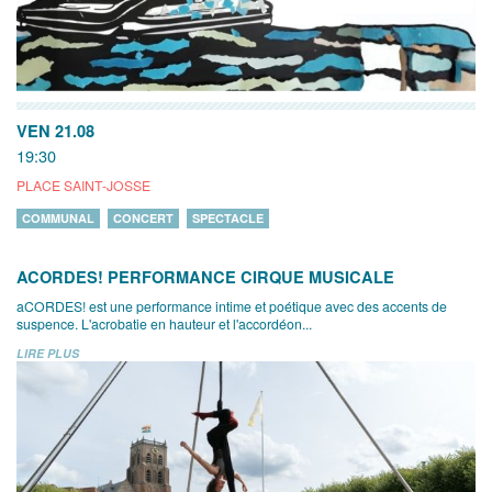
VEN 21.08
19:30
PLACE SAINT-JOSSE
COMMUNAL
CONCERT
SPECTACLE
ACORDES! PERFORMANCE CIRQUE MUSICALE
aCORDES! est une performance intime et poétique avec des accents de
suspence. L'acrobatie en hauteur et l'accordéon...
LIRE PLUS