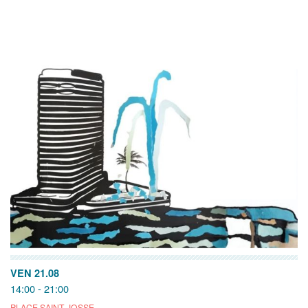
VEN 21.08
14:00 - 21:00
PLACE SAINT-JOSSE