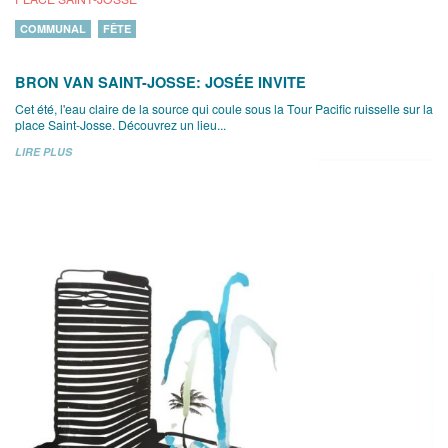
COMMUNAL
FÊTE
BRON VAN SAINT-JOSSE: JOSÉE INVITE
Cet été, l'eau claire de la source qui coule sous la Tour Pacific ruisselle sur la
place Saint-Josse. Découvrez un lieu...
LIRE PLUS