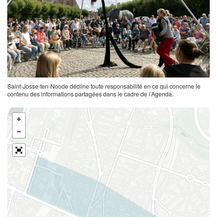
Saint-Josse-ten-Noode décline toute responsabilité en ce qui concerne le
contenu des informations partagées dans le cadre de l’Agenda.