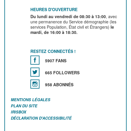
HEURES D'OUVERTURE
Du lundi au vendredi de 08:30 à 13:00
, avec
une permanence du Service démographie (les
services Population, État civil et Étrangers)
le
mardi, de 16:00 à 18:30.
RESTEZ CONNECTÉS !
5907 FANS
665 FOLLOWERS
958 ABONNÉS
MENTIONS LÉGALES
PLAN DU SITE
IRISBOX
DÉCLARATION D'ACCESSIBILITÉ