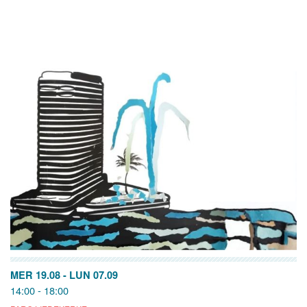
MER 19.08
-
LUN 07.09
14:00 - 18:00