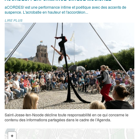
aCORDES! est une performance intime et poétique avec des accents de
suspence. L'acrobatie en hauteur et l'accordéon...
LIRE PLUS
Saint-Josse-ten-Noode décline toute responsabilité en ce qui concerne le
contenu des informations partagées dans le cadre de l’Agenda.