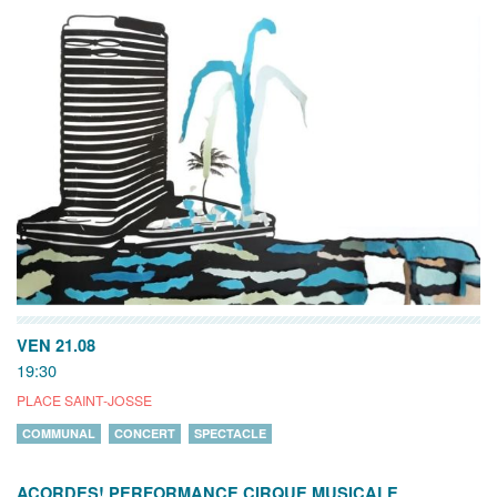
VEN 21.08
19:30
PLACE SAINT-JOSSE
COMMUNAL
CONCERT
SPECTACLE
ACORDES! PERFORMANCE CIRQUE MUSICALE