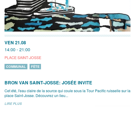
VEN 21.08
14:00 - 21:00
PLACE SAINT-JOSSE
COMMUNAL
FÊTE
BRON VAN SAINT-JOSSE: JOSÉE INVITE
Cet été, l'eau claire de la source qui coule sous la Tour Pacific ruisselle sur la
place Saint-Josse. Découvrez un lieu...
LIRE PLUS