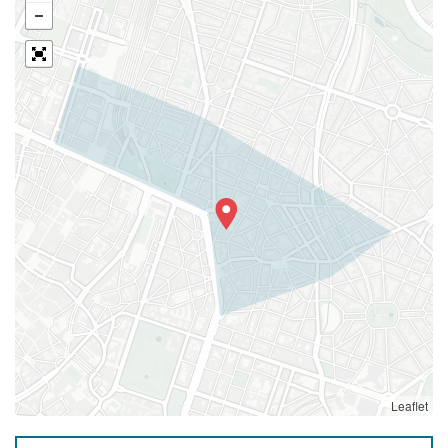
Leaflet