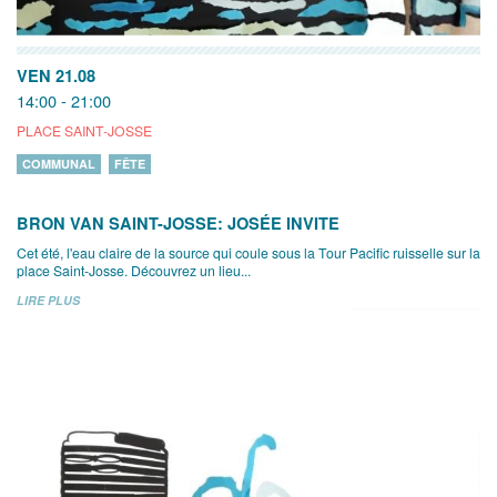
VEN 21.08
14:00 - 21:00
PLACE SAINT-JOSSE
COMMUNAL
FÊTE
BRON VAN SAINT-JOSSE: JOSÉE INVITE
Cet été, l'eau claire de la source qui coule sous la Tour Pacific ruisselle sur la
place Saint-Josse. Découvrez un lieu...
LIRE PLUS