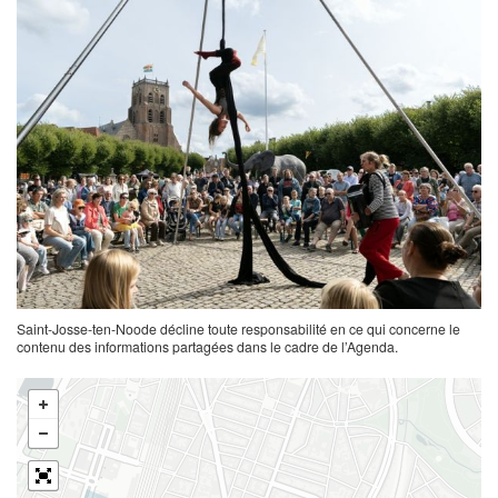
Saint-Josse-ten-Noode décline toute responsabilité en ce qui concerne le
contenu des informations partagées dans le cadre de l’Agenda.