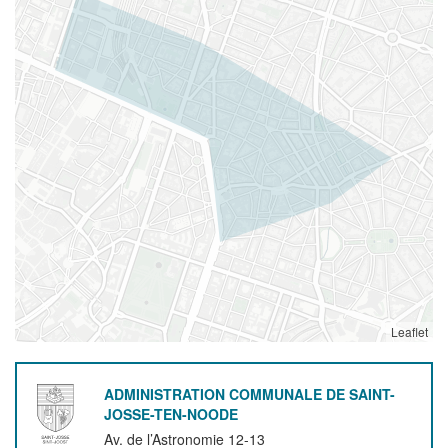
Leaflet
ADMINISTRATION COMMUNALE DE SAINT-
JOSSE-TEN-NOODE
Av. de l’Astronomie 12-13