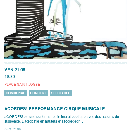
VEN 21.08
19:30
PLACE SAINT-JOSSE
COMMUNAL
CONCERT
SPECTACLE
ACORDES! PERFORMANCE CIRQUE MUSICALE
aCORDES! est une performance intime et poétique avec des accents de
suspence. L'acrobatie en hauteur et l'accordéon...
LIRE PLUS