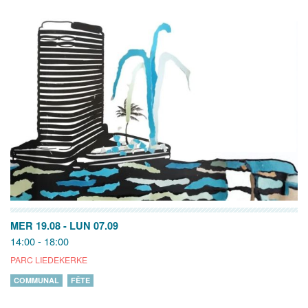
MER 19.08
-
LUN 07.09
14:00 - 18:00
PARC LIEDEKERKE
COMMUNAL
FÊTE