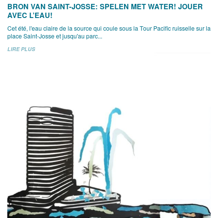
BRON VAN SAINT-JOSSE: SPELEN MET WATER! JOUER
AVEC L’EAU!
Cet été, l'eau claire de la source qui coule sous la Tour Pacific ruisselle sur la
place Saint-Josse et jusqu'au parc...
LIRE PLUS