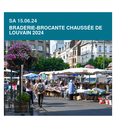
SA
15.06.24
BRADERIE-BROCANTE CHAUSSÉE DE
LOUVAIN 2024