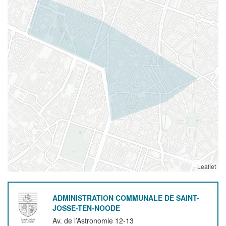
Leaflet
ADMINISTRATION COMMUNALE DE SAINT-
JOSSE-TEN-NOODE
Av. de l’Astronomie 12-13