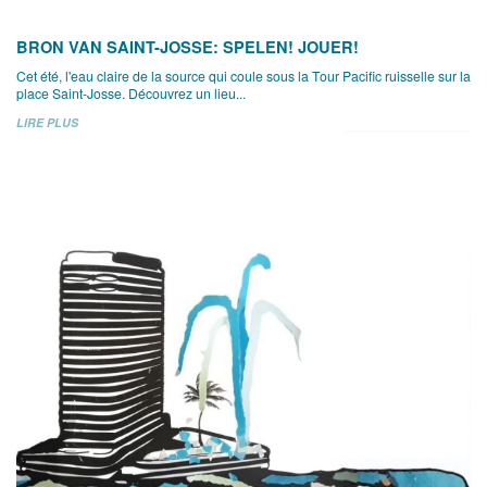
BRON VAN SAINT-JOSSE: SPELEN! JOUER!
Cet été, l'eau claire de la source qui coule sous la Tour Pacific ruisselle sur la
place Saint-Josse. Découvrez un lieu...
LIRE PLUS