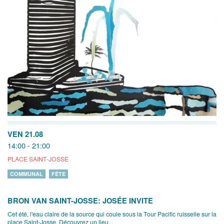
VEN 21.08
14:00 - 21:00
PLACE SAINT-JOSSE
COMMUNAL
FÊTE
BRON VAN SAINT-JOSSE: JOSÉE INVITE
Cet été, l'eau claire de la source qui coule sous la Tour Pacific ruisselle sur la
place Saint-Josse. Découvrez un lieu...