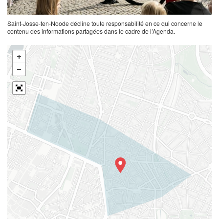
Saint-Josse-ten-Noode décline toute responsabilité en ce qui concerne le
contenu des informations partagées dans le cadre de l’Agenda.