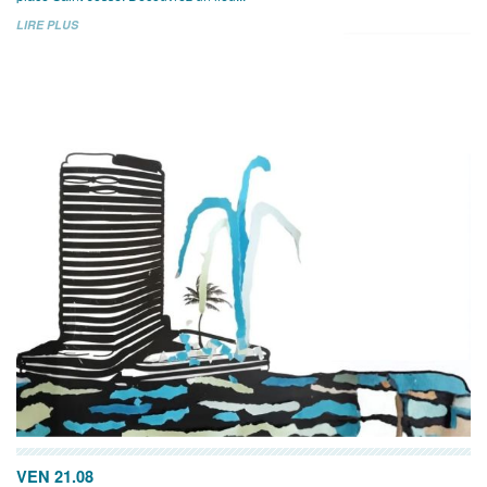
LIRE PLUS
VEN 21.08