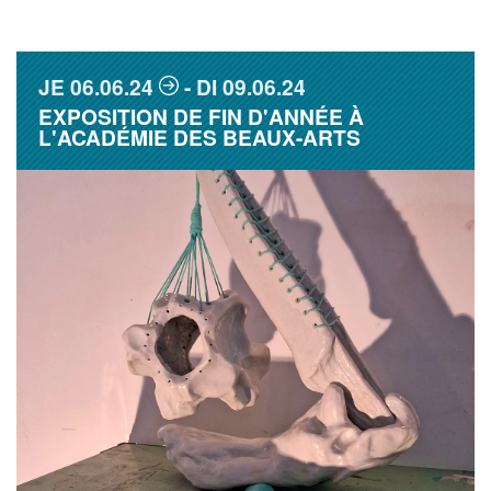
JE
06.06.24
DI
09.06.24
EXPOSITION DE FIN D'ANNÉE À
L'ACADÉMIE DES BEAUX-ARTS