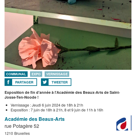
COMMUNAL
EXPO
VERNISSAGE
PARTAGER
TWEETER
Exposition de fin d'année à l'Académie des Beaux-Arts de Saint-
Josse-Ten-Noode !
Vernissage : Jeudi 6 juin 2024 de 18h à 21h
Exposition : 7 juin de 18h à 21h, 8 et 9 juin de 11h à 16h
Académie des Beaux-Arts
rue Potagère 52
1210
Bruxelles