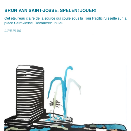
BRON VAN SAINT-JOSSE: SPELEN! JOUER!
Cet été, l'eau claire de la source qui coule sous la Tour Pacific ruisselle sur la
place Saint-Josse. Découvrez un lieu...
LIRE PLUS