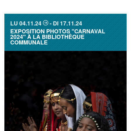
LU
04.11.24
DI
17.11.24
EXPOSITION PHOTOS "CARNAVAL
2024" À LA BIBLIOTHÈQUE
COMMUNALE