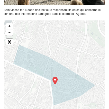
Saint-Josse-ten-Noode décline toute responsabilité en ce qui concerne le
contenu des informations partagées dans le cadre de l’Agenda.