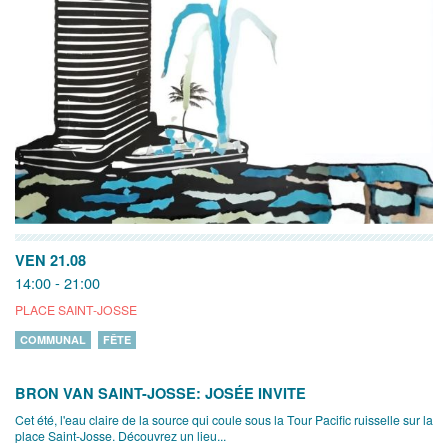
VEN 21.08
14:00 - 21:00
PLACE SAINT-JOSSE
COMMUNAL
FÊTE
BRON VAN SAINT-JOSSE: JOSÉE INVITE
Cet été, l'eau claire de la source qui coule sous la Tour Pacific ruisselle sur la
place Saint-Josse. Découvrez un lieu...