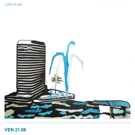
LIRE PLUS
VEN 21.08