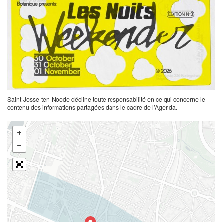
Saint-Josse-ten-Noode décline toute responsabilité en ce qui concerne le
contenu des informations partagées dans le cadre de l’Agenda.