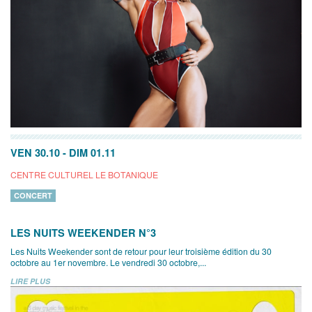
VEN 30.10
-
DIM 01.11
CENTRE CULTUREL LE BOTANIQUE
CONCERT
LES NUITS WEEKENDER N°3
Les Nuits Weekender sont de retour pour leur troisième édition du 30
octobre au 1er novembre. Le vendredi 30 octobre,...
LIRE PLUS