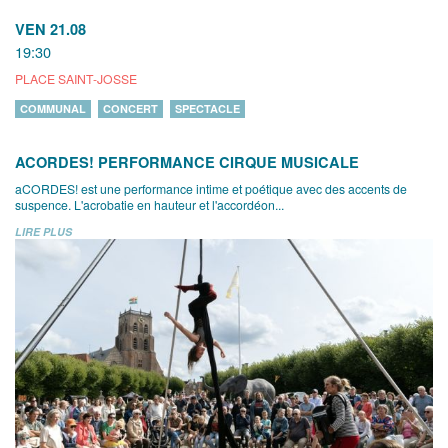
VEN 21.08
19:30
PLACE SAINT-JOSSE
COMMUNAL
CONCERT
SPECTACLE
ACORDES! PERFORMANCE CIRQUE MUSICALE
aCORDES! est une performance intime et poétique avec des accents de
suspence. L'acrobatie en hauteur et l'accordéon...
LIRE PLUS