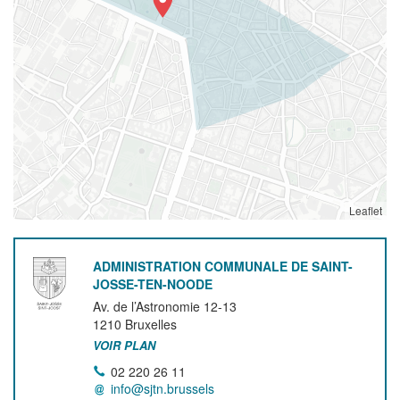
Leaflet
ADMINISTRATION COMMUNALE DE SAINT-
JOSSE-TEN-NOODE
Av. de l’Astronomie 12-13
1210
Bruxelles
VOIR PLAN
02 220 26 11
info@sjtn.brussels