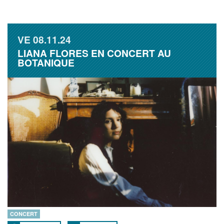
VE
08.11.24
LIANA FLORES EN CONCERT AU
BOTANIQUE
CONCERT