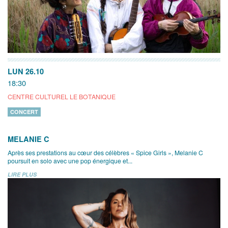
LUN 26.10
18:30
CENTRE CULTUREL LE BOTANIQUE
CONCERT
MELANIE C
Après ses prestations au cœur des célèbres « Spice Girls », Melanie C
poursuit en solo avec une pop énergique et...
LIRE PLUS