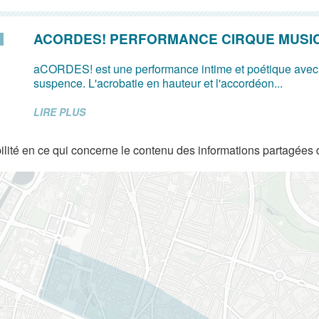
ACORDES! PERFORMANCE CIRQUE MUSI
aCORDES! est une performance intime et poétique avec
suspence. L'acrobatie en hauteur et l'accordéon...
LIRE PLUS
lité en ce qui concerne le contenu des informations partagées 