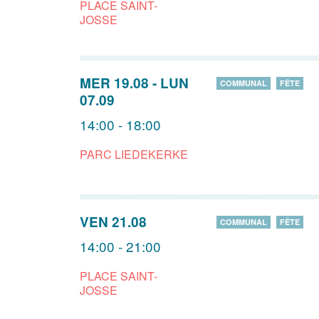
PLACE SAINT-
JOSSE
MER 19.08
-
LUN
COMMUNAL
FÊTE
07.09
14:00 - 18:00
PARC LIEDEKERKE
VEN 21.08
COMMUNAL
FÊTE
14:00 - 21:00
PLACE SAINT-
JOSSE