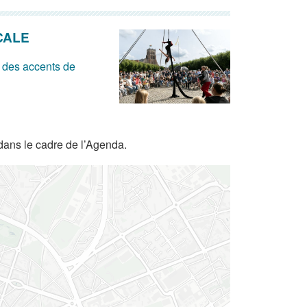
CALE
 des accents de
dans le cadre de l’Agenda.