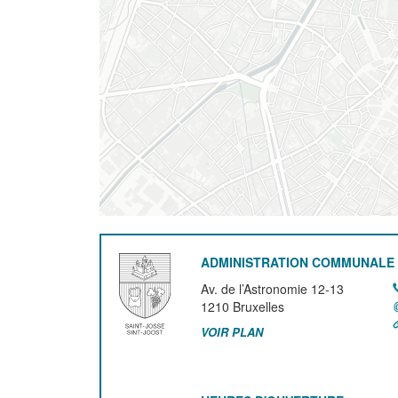
ADMINISTRATION COMMUNALE 
Av. de l’Astronomie 12-13
1210
Bruxelles
VOIR PLAN