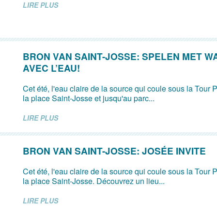
LIRE PLUS
BRON VAN SAINT-JOSSE: SPELEN MET W
AVEC L’EAU!
Cet été, l'eau claire de la source qui coule sous la Tour P
la place Saint-Josse et jusqu'au parc...
LIRE PLUS
BRON VAN SAINT-JOSSE: JOSÉE INVITE
Cet été, l'eau claire de la source qui coule sous la Tour P
la place Saint-Josse. Découvrez un lieu...
LIRE PLUS