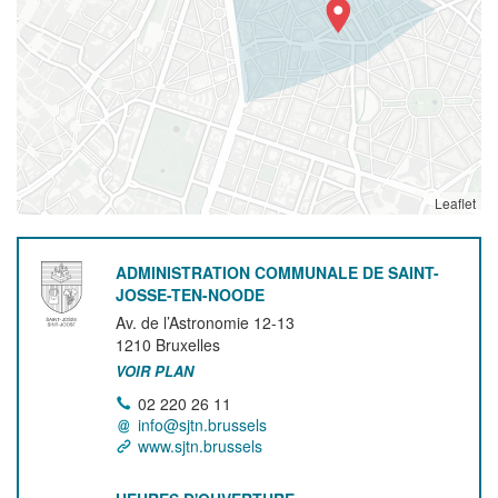
Leaflet
ADMINISTRATION COMMUNALE DE SAINT-
JOSSE-TEN-NOODE
Av. de l’Astronomie 12-13
1210
Bruxelles
VOIR PLAN
02 220 26 11
info@sjtn.brussels
www.sjtn.brussels