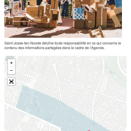
Saint-Josse-ten-Noode décline toute responsabilité en ce qui concerne le
contenu des informations partagées dans le cadre de l’Agenda.