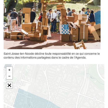
Saint-Josse-ten-Noode décline toute responsabilité en ce qui concerne le
contenu des informations partagées dans le cadre de l’Agenda.