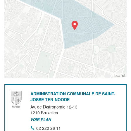
Leaflet
ADMINISTRATION COMMUNALE DE SAINT-
JOSSE-TEN-NOODE
Av. de l’Astronomie 12-13
1210
Bruxelles
VOIR PLAN
02 220 26 11