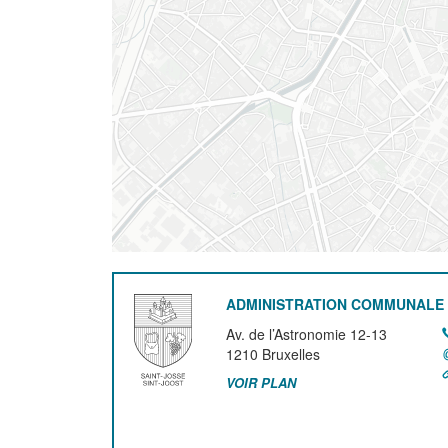
ADMINISTRATION COMMUNALE 
Av. de l’Astronomie 12-13
1210
Bruxelles
VOIR PLAN