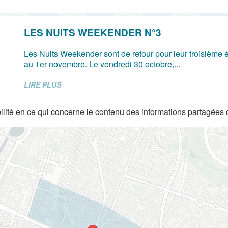
LES NUITS WEEKENDER N°3
Les Nuits Weekender sont de retour pour leur troisième é
au 1er novembre. Le vendredi 30 octobre,...
LIRE PLUS
lité en ce qui concerne le contenu des informations partagées 