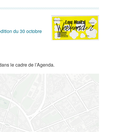
dition du 30 octobre
dans le cadre de l’Agenda.