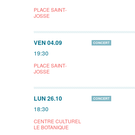
PLACE SAINT-
JOSSE
VEN 04.09
CONCERT
19:30
PLACE SAINT-
JOSSE
LUN 26.10
CONCERT
18:30
CENTRE CULTUREL
LE BOTANIQUE