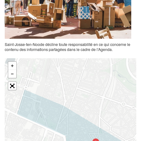
Saint-Josse-ten-Noode décline toute responsabilité en ce qui concerne le
contenu des informations partagées dans le cadre de l’Agenda.