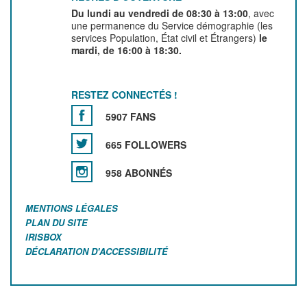
Du lundi au vendredi de 08:30 à 13:00
, avec
une permanence du Service démographie (les
services Population, État civil et Étrangers)
le
mardi, de 16:00 à 18:30.
RESTEZ CONNECTÉS !
5907 FANS
665 FOLLOWERS
958 ABONNÉS
MENTIONS LÉGALES
PLAN DU SITE
IRISBOX
DÉCLARATION D'ACCESSIBILITÉ