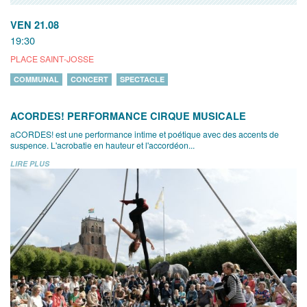
VEN 21.08
19:30
PLACE SAINT-JOSSE
COMMUNAL
CONCERT
SPECTACLE
ACORDES! PERFORMANCE CIRQUE MUSICALE
aCORDES! est une performance intime et poétique avec des accents de
suspence. L'acrobatie en hauteur et l'accordéon...
LIRE PLUS