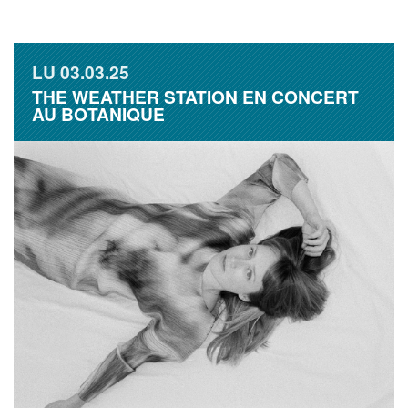
LU
03.03.25
THE WEATHER STATION EN CONCERT
AU BOTANIQUE