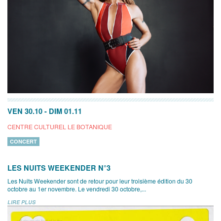
VEN 30.10
-
DIM 01.11
CENTRE CULTUREL LE BOTANIQUE
CONCERT
LES NUITS WEEKENDER N°3
Les Nuits Weekender sont de retour pour leur troisième édition du 30
octobre au 1er novembre. Le vendredi 30 octobre,...
LIRE PLUS