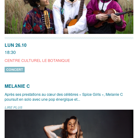
LUN 26.10
18:30
CENTRE CULTUREL LE BOTANIQUE
CONCERT
MELANIE C
Après ses prestations au cœur des célèbres « Spice Girls », Melanie C
poursuit en solo avec une pop énergique et...
LIRE PLUS