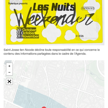
Saint-Josse-ten-Noode décline toute responsabilité en ce qui concerne le
contenu des informations partagées dans le cadre de l’Agenda.