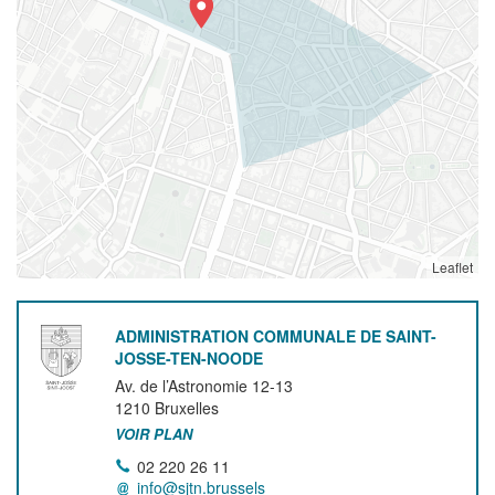
Leaflet
ADMINISTRATION COMMUNALE DE SAINT-
JOSSE-TEN-NOODE
Av. de l’Astronomie 12-13
1210
Bruxelles
VOIR PLAN
02 220 26 11
info@sjtn.brussels