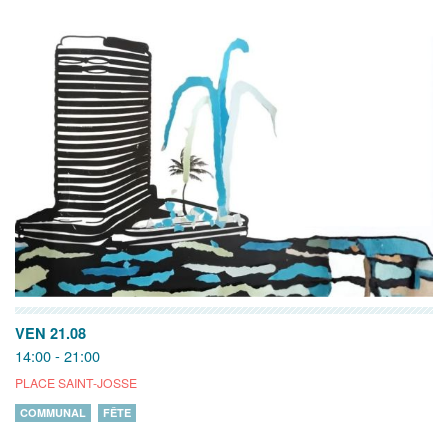
VEN 21.08
14:00 - 21:00
PLACE SAINT-JOSSE
COMMUNAL
FÊTE