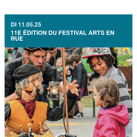
DI
11.05.25
11E ÉDITION DU FESTIVAL ARTS EN
RUE