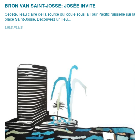
BRON VAN SAINT-JOSSE: JOSÉE INVITE
Cet été, l'eau claire de la source qui coule sous la Tour Pacific ruisselle sur la
place Saint-Josse. Découvrez un lieu...
LIRE PLUS