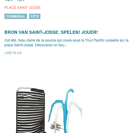
PLACE SAINT-JOSSE
COMMUNAL
FÊTE
BRON VAN SAINT-JOSSE: SPELEN! JOUER!
Cet été, l'eau claire de la source qui coule sous la Tour Pacific ruisselle sur la
place Saint-Josse. Découvrez un lieu...
LIRE PLUS