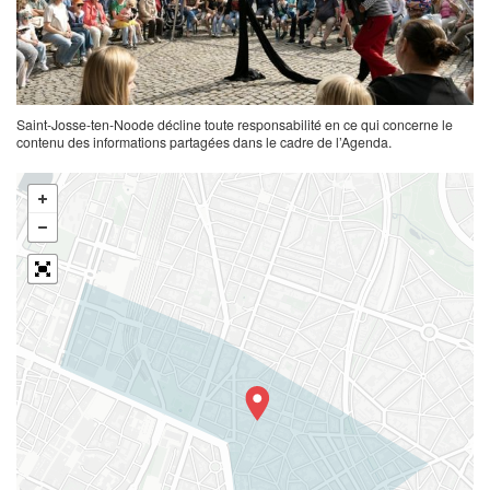
Saint-Josse-ten-Noode décline toute responsabilité en ce qui concerne le
contenu des informations partagées dans le cadre de l’Agenda.