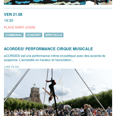
VEN 21.08
19:30
PLACE SAINT-JOSSE
COMMUNAL
CONCERT
SPECTACLE
ACORDES! PERFORMANCE CIRQUE MUSICALE
aCORDES! est une performance intime et poétique avec des accents de
suspence. L'acrobatie en hauteur et l'accordéon...
LIRE PLUS