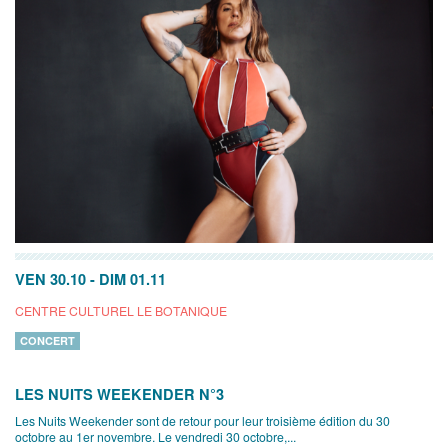
VEN 30.10
-
DIM 01.11
CENTRE CULTUREL LE BOTANIQUE
CONCERT
LES NUITS WEEKENDER N°3
Les Nuits Weekender sont de retour pour leur troisième édition du 30
octobre au 1er novembre. Le vendredi 30 octobre,...