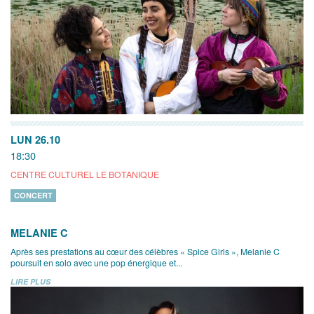
LUN 26.10
18:30
CENTRE CULTUREL LE BOTANIQUE
CONCERT
MELANIE C
Après ses prestations au cœur des célèbres « Spice Girls », Melanie C
poursuit en solo avec une pop énergique et...
LIRE PLUS