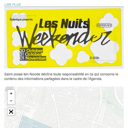
LIRE PLUS
Saint-Josse-ten-Noode décline toute responsabilité en ce qui concerne le
contenu des informations partagées dans le cadre de l’Agenda.