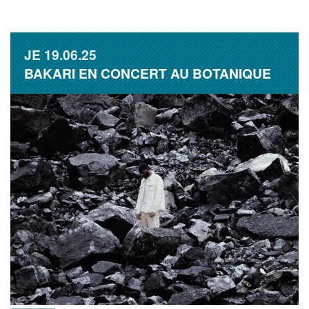
JE
19.06.25
BAKARI EN CONCERT AU BOTANIQUE