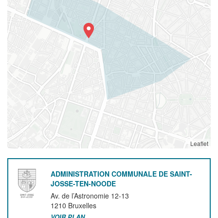
Leaflet
ADMINISTRATION COMMUNALE DE SAINT-
JOSSE-TEN-NOODE
Av. de l’Astronomie 12-13
1210
Bruxelles
VOIR PLAN