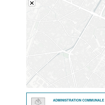
ADMINISTRATION COMMUNALE 