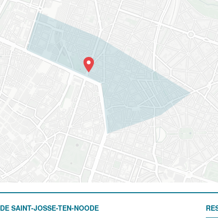
DE SAINT-JOSSE-TEN-NOODE
RE