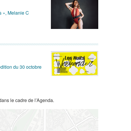
s », Melanie C
dition du 30 octobre
dans le cadre de l’Agenda.