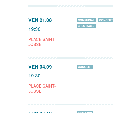
VEN 21.08
COMMUNAL
CONCERT
SPECTACLE
19:30
PLACE SAINT-
JOSSE
VEN 04.09
CONCERT
19:30
PLACE SAINT-
JOSSE