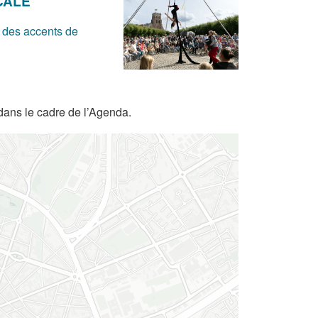
CALE
 des accents de
dans le cadre de l’Agenda.