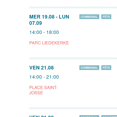
MER 19.08
-
LUN
COMMUNAL
FÊTE
07.09
14:00 - 18:00
PARC LIEDEKERKE
VEN 21.08
COMMUNAL
FÊTE
14:00 - 21:00
PLACE SAINT-
JOSSE