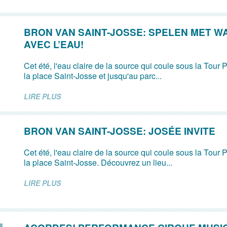
BRON VAN SAINT-JOSSE: SPELEN MET W
AVEC L’EAU!
Cet été, l'eau claire de la source qui coule sous la Tour P
la place Saint-Josse et jusqu'au parc...
LIRE PLUS
BRON VAN SAINT-JOSSE: JOSÉE INVITE
Cet été, l'eau claire de la source qui coule sous la Tour P
la place Saint-Josse. Découvrez un lieu...
LIRE PLUS