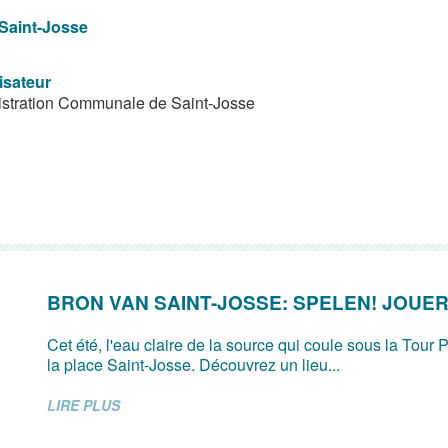
Saint-Josse
isateur
stration Communale de Saint-Josse
BRON VAN SAINT-JOSSE: SPELEN! JOUER
Cet été, l'eau claire de la source qui coule sous la Tour P
la place Saint-Josse. Découvrez un lieu...
LIRE PLUS