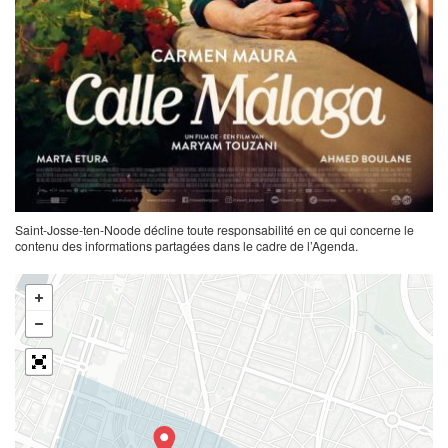
Saint-Josse-ten-Noode décline toute responsabilité en ce qui concerne le
contenu des informations partagées dans le cadre de l’Agenda.