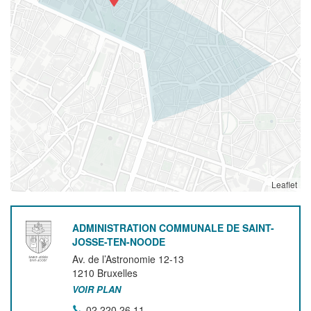
Leaflet
ADMINISTRATION COMMUNALE DE SAINT-
JOSSE-TEN-NOODE
Av. de l’Astronomie 12-13
1210
Bruxelles
VOIR PLAN
02 220 26 11