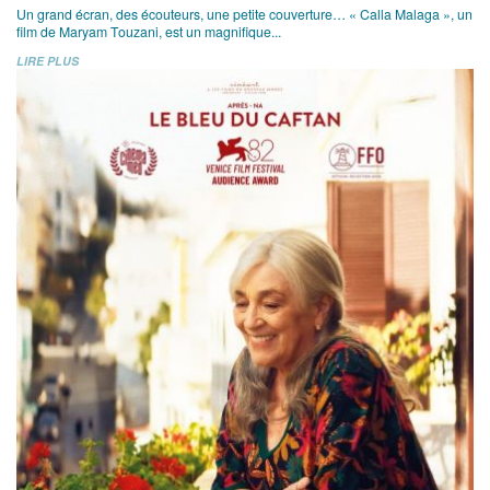
Un grand écran, des écouteurs, une petite couverture… « Calla Malaga », un
film de Maryam Touzani, est un magnifique...
LIRE PLUS