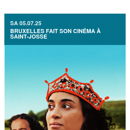
SA
05.07.25
BRUXELLES FAIT SON CINÉMA À
SAINT-JOSSE