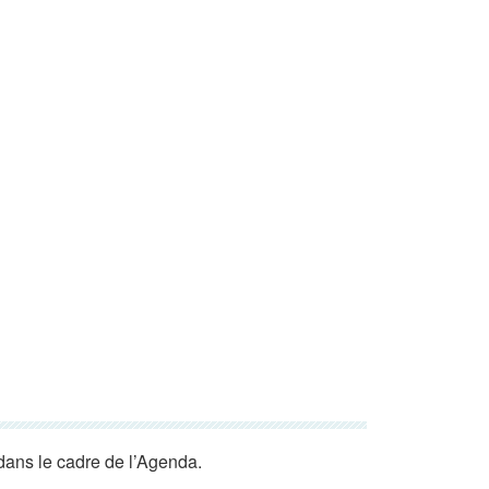
dans le cadre de l’Agenda.