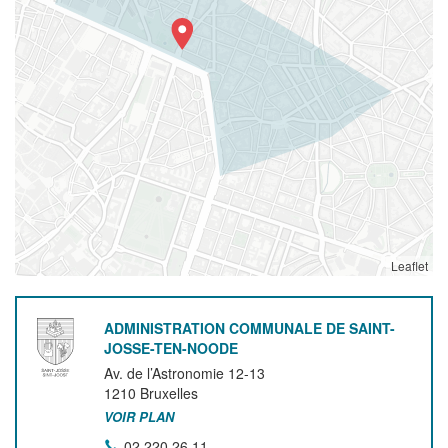
Leaflet
ADMINISTRATION COMMUNALE DE SAINT-
JOSSE-TEN-NOODE
Av. de l’Astronomie 12-13
1210
Bruxelles
VOIR PLAN
02 220 26 11