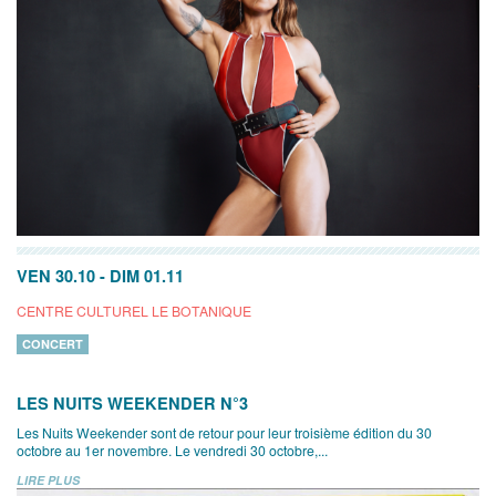
VEN 30.10
-
DIM 01.11
CENTRE CULTUREL LE BOTANIQUE
CONCERT
LES NUITS WEEKENDER N°3
Les Nuits Weekender sont de retour pour leur troisième édition du 30
octobre au 1er novembre. Le vendredi 30 octobre,...
LIRE PLUS