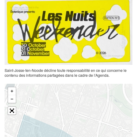
Saint-Josse-ten-Noode décline toute responsabilité en ce qui concerne le
contenu des informations partagées dans le cadre de l’Agenda.