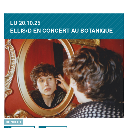
LU
20.10.25
ELLIS•D EN CONCERT AU BOTANIQUE
CONCERT