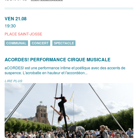
VEN 21.08
19:30
PLACE SAINT-JOSSE
COMMUNAL
CONCERT
SPECTACLE
ACORDES! PERFORMANCE CIRQUE MUSICALE
aCORDES! est une performance intime et poétique avec des accents de
suspence. L'acrobatie en hauteur et l'accordéon...
LIRE PLUS