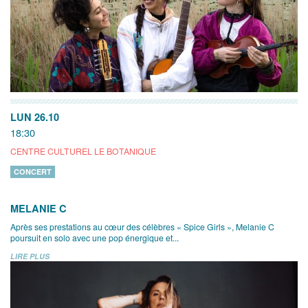
LUN 26.10
18:30
CENTRE CULTUREL LE BOTANIQUE
CONCERT
MELANIE C
Après ses prestations au cœur des célèbres « Spice Girls », Melanie C
poursuit en solo avec une pop énergique et...
LIRE PLUS