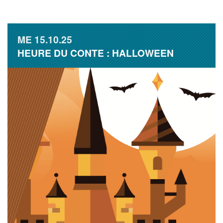
ME
15.10.25
HEURE DU CONTE : HALLOWEEN