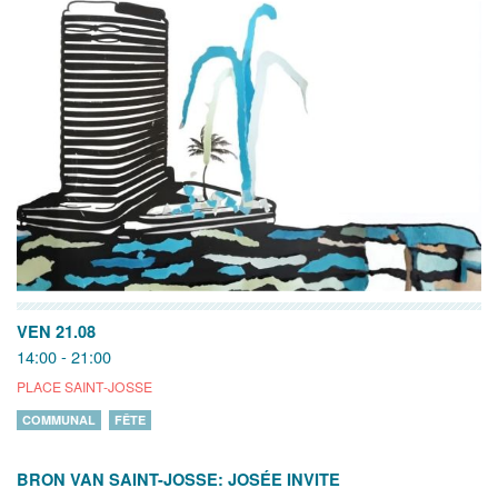
VEN 21.08
14:00 - 21:00
PLACE SAINT-JOSSE
COMMUNAL
FÊTE
BRON VAN SAINT-JOSSE: JOSÉE INVITE