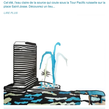
Cet été, l'eau claire de la source qui coule sous la Tour Pacific ruisselle sur la
place Saint-Josse. Découvrez un lieu...
LIRE PLUS