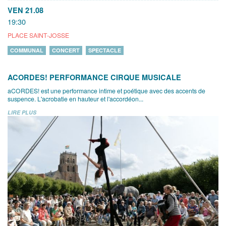
VEN 21.08
19:30
PLACE SAINT-JOSSE
COMMUNAL
CONCERT
SPECTACLE
ACORDES! PERFORMANCE CIRQUE MUSICALE
aCORDES! est une performance intime et poétique avec des accents de
suspence. L'acrobatie en hauteur et l'accordéon...
LIRE PLUS