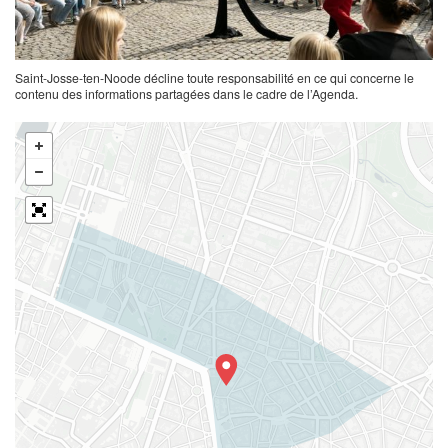
Saint-Josse-ten-Noode décline toute responsabilité en ce qui concerne le
contenu des informations partagées dans le cadre de l’Agenda.