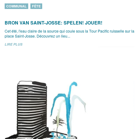
COMMUNAL
FÊTE
BRON VAN SAINT-JOSSE: SPELEN! JOUER!
Cet été, l'eau claire de la source qui coule sous la Tour Pacific ruisselle sur la
place Saint-Josse. Découvrez un lieu...
LIRE PLUS