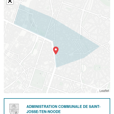
Leaflet
ADMINISTRATION COMMUNALE DE SAINT-
JOSSE-TEN-NOODE