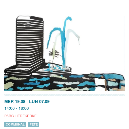
MER 19.08
-
LUN 07.09
14:00 - 18:00
PARC LIEDEKERKE
COMMUNAL
FÊTE