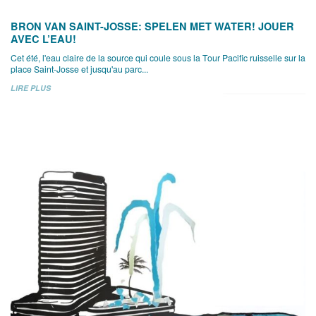
BRON VAN SAINT-JOSSE: SPELEN MET WATER! JOUER
AVEC L’EAU!
Cet été, l'eau claire de la source qui coule sous la Tour Pacific ruisselle sur la
place Saint-Josse et jusqu'au parc...
LIRE PLUS