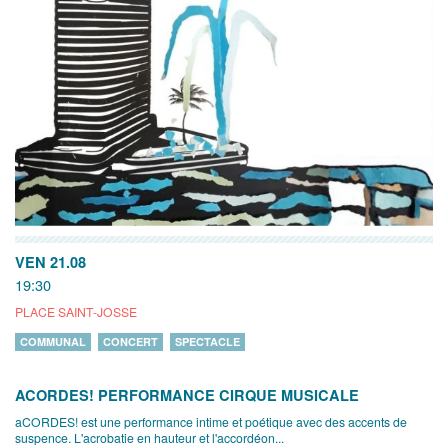
VEN 21.08
19:30
PLACE SAINT-JOSSE
COMMUNAL
CONCERT
SPECTACLE
ACORDES! PERFORMANCE CIRQUE MUSICALE
aCORDES! est une performance intime et poétique avec des accents de
suspence. L'acrobatie en hauteur et l'accordéon...