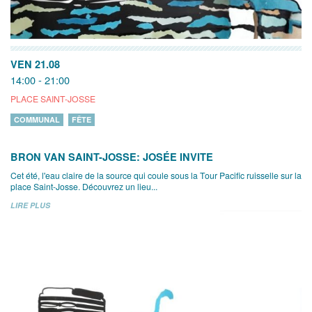
VEN 21.08
14:00 - 21:00
PLACE SAINT-JOSSE
COMMUNAL
FÊTE
BRON VAN SAINT-JOSSE: JOSÉE INVITE
Cet été, l'eau claire de la source qui coule sous la Tour Pacific ruisselle sur la
place Saint-Josse. Découvrez un lieu...
LIRE PLUS