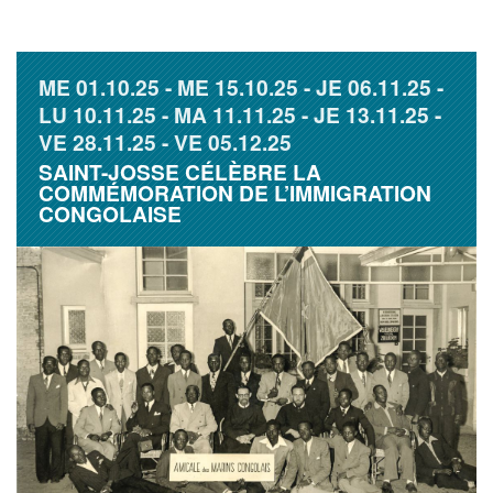
ME
01.10.25
ME
15.10.25
JE
06.11.25
LU
10.11.25
MA
11.11.25
JE
13.11.25
VE
28.11.25
VE
05.12.25
SAINT-JOSSE CÉLÈBRE LA
COMMÉMORATION DE L’IMMIGRATION
CONGOLAISE