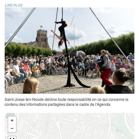
LIRE PLUS
Saint-Josse-ten-Noode décline toute responsabilité en ce qui concerne le
contenu des informations partagées dans le cadre de l’Agenda.