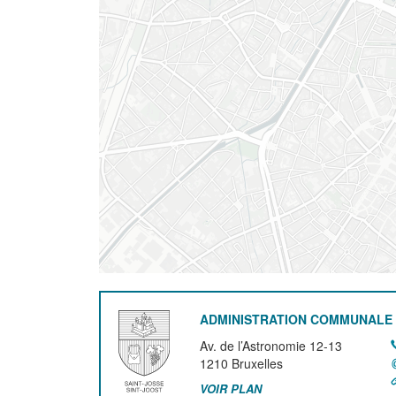
ADMINISTRATION COMMUNALE 
Av. de l’Astronomie 12-13
1210
Bruxelles
VOIR PLAN