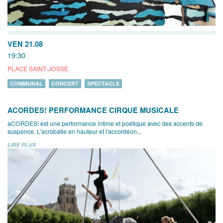
VEN 21.08
19:30
PLACE SAINT-JOSSE
COMMUNAL
CONCERT
SPECTACLE
ACORDES! PERFORMANCE CIRQUE MUSICALE
aCORDES! est une performance intime et poétique avec des accents de
suspence. L'acrobatie en hauteur et l'accordéon...
LIRE PLUS