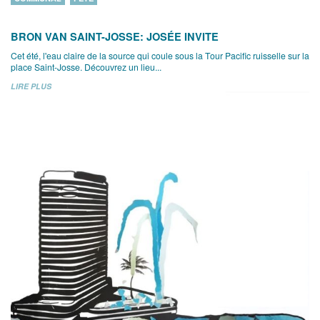
BRON VAN SAINT-JOSSE: JOSÉE INVITE
Cet été, l'eau claire de la source qui coule sous la Tour Pacific ruisselle sur la
place Saint-Josse. Découvrez un lieu...
LIRE PLUS