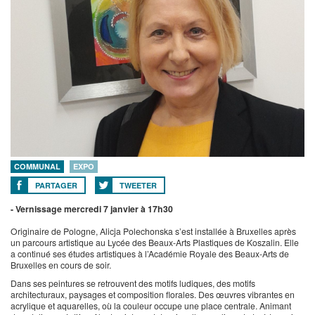
COMMUNAL
EXPO
PARTAGER
TWEETER
- Vernissage mercredi 7 janvier à 17h30
Originaire de Pologne, Alicja Polechonska s’est installée à Bruxelles après
un parcours artistique au Lycée des Beaux-Arts Plastiques de Koszalin. Elle
a continué ses études artistiques à l’Académie Royale des Beaux-Arts de
Bruxelles en cours de soir.
Dans ses peintures se retrouvent des motifs ludiques, des motifs
architecturaux, paysages et composition florales. Des œuvres vibrantes en
acrylique et aquarelles, où la couleur occupe une place centrale. Animant