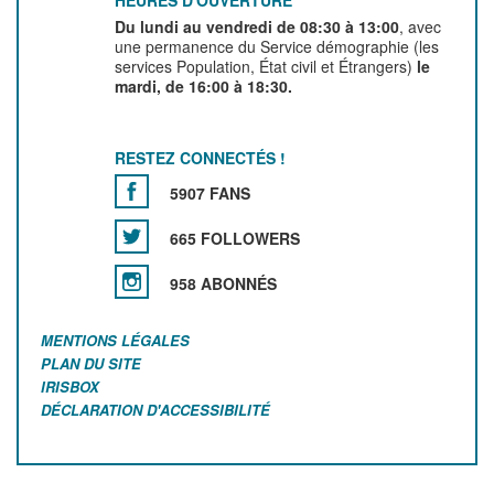
HEURES D'OUVERTURE
Du lundi au vendredi de 08:30 à 13:00
, avec
une permanence du Service démographie (les
services Population, État civil et Étrangers)
le
mardi, de 16:00 à 18:30.
RESTEZ CONNECTÉS !
5907 FANS
665 FOLLOWERS
958 ABONNÉS
MENTIONS LÉGALES
PLAN DU SITE
IRISBOX
DÉCLARATION D'ACCESSIBILITÉ