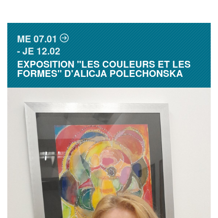
ME
07.01
JE
12.02
EXPOSITION "LES COULEURS ET LES
FORMES" D'ALICJA POLECHONSKA