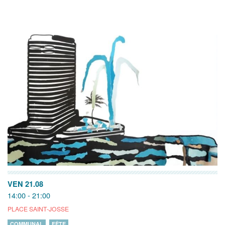
VEN 21.08
14:00 - 21:00
PLACE SAINT-JOSSE
COMMUNAL
FÊTE