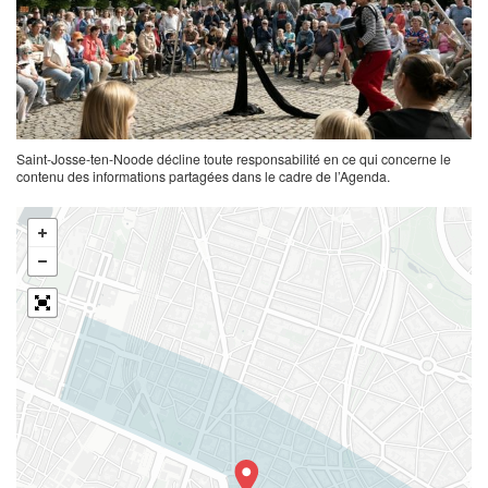
Saint-Josse-ten-Noode décline toute responsabilité en ce qui concerne le
contenu des informations partagées dans le cadre de l’Agenda.