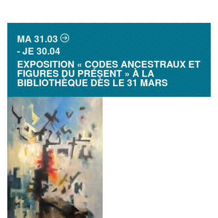
MA
31.03
JE
30.04
EXPOSITION « CODES ANCESTRAUX ET
FIGURES DU PRÉSENT » À LA
BIBLIOTHÈQUE DÈS LE 31 MARS