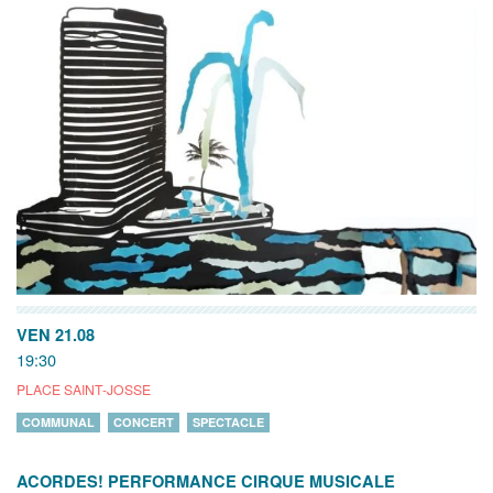
VEN 21.08
19:30
PLACE SAINT-JOSSE
COMMUNAL
CONCERT
SPECTACLE
ACORDES! PERFORMANCE CIRQUE MUSICALE