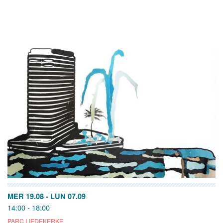
MER 19.08
-
LUN 07.09
14:00 - 18:00
PARC LIEDEKERKE