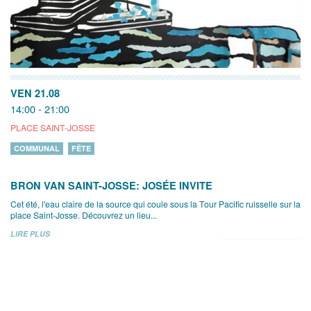
VEN 21.08
14:00 - 21:00
PLACE SAINT-JOSSE
COMMUNAL
FÊTE
BRON VAN SAINT-JOSSE: JOSÉE INVITE
Cet été, l'eau claire de la source qui coule sous la Tour Pacific ruisselle sur la
place Saint-Josse. Découvrez un lieu...
LIRE PLUS