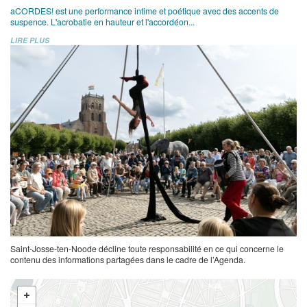
aCORDES! est une performance intime et poétique avec des accents de
suspence. L'acrobatie en hauteur et l'accordéon...
LIRE PLUS
Saint-Josse-ten-Noode décline toute responsabilité en ce qui concerne le
contenu des informations partagées dans le cadre de l’Agenda.