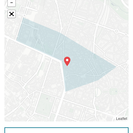
Leaflet