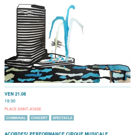
VEN 21.08
19:30
PLACE SAINT-JOSSE
COMMUNAL
CONCERT
SPECTACLE
ACORDES! PERFORMANCE CIRQUE MUSICALE