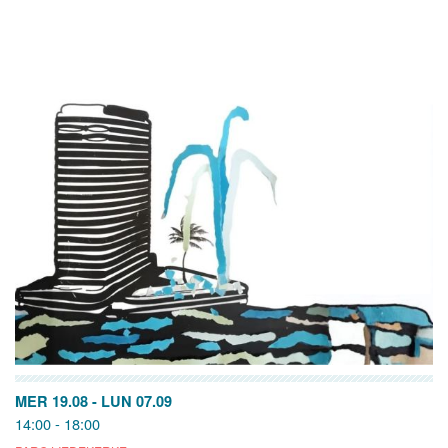
MER 19.08
-
LUN 07.09
14:00 - 18:00