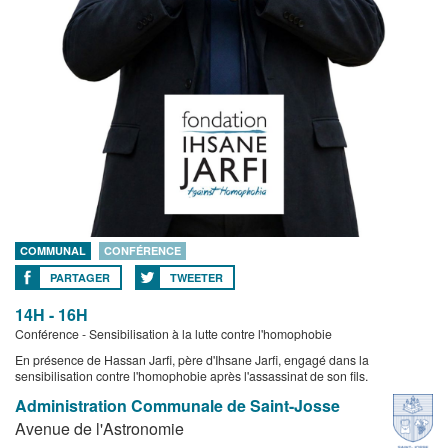
COMMUNAL
CONFÉRENCE
PARTAGER
TWEETER
14H - 16H
Conférence - Sensibilisation à la lutte contre l'homophobie
En présence de Hassan Jarfi, père d'Ihsane Jarfi, engagé dans la
sensibilisation contre l'homophobie après l'assassinat de son fils.
Administration Communale de Saint-Josse
Avenue de l'Astronomie