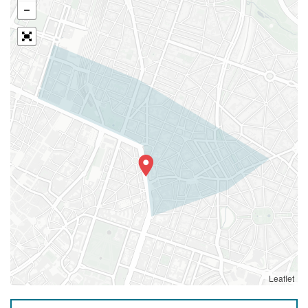
Leaflet