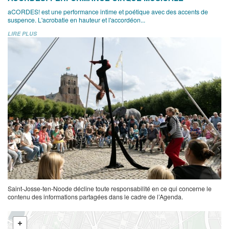
aCORDES! est une performance intime et poétique avec des accents de
suspence. L'acrobatie en hauteur et l'accordéon...
LIRE PLUS
Saint-Josse-ten-Noode décline toute responsabilité en ce qui concerne le
contenu des informations partagées dans le cadre de l’Agenda.