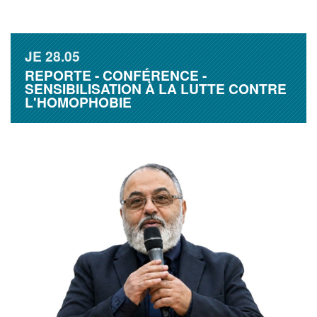
JE
28.05
REPORTE - CONFÉRENCE -
SENSIBILISATION À LA LUTTE CONTRE
L'HOMOPHOBIE