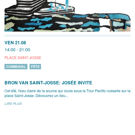
VEN 21.08
14:00 - 21:00
PLACE SAINT-JOSSE
COMMUNAL
FÊTE
BRON VAN SAINT-JOSSE: JOSÉE INVITE
Cet été, l'eau claire de la source qui coule sous la Tour Pacific ruisselle sur la
place Saint-Josse. Découvrez un lieu...
LIRE PLUS