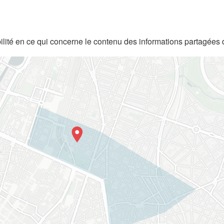
lité en ce qui concerne le contenu des informations partagées 