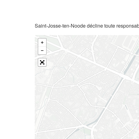
Saint-Josse-ten-Noode décline toute responsabi