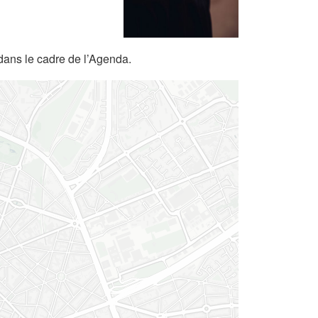
dans le cadre de l’Agenda.