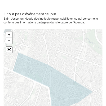
Il n'y a pas d'événement ce jour
Saint-Josse-ten-Noode décline toute responsabilité en ce qui concerne le
contenu des informations partagées dans le cadre de l’Agenda.