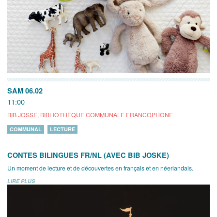
SAM 06.02
11:00
BIB JOSSE, BIBLIOTHÈQUE COMMUNALE FRANCOPHONE
COMMUNAL
LECTURE
CONTES BILINGUES FR/NL (AVEC BIB JOSKE)
Un moment de lecture et de découvertes en français et en néerlandais.
LIRE PLUS