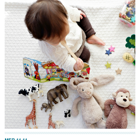
MER 11.11