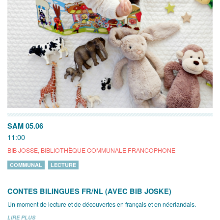
SAM 05.06
11:00
BIB JOSSE, BIBLIOTHÈQUE COMMUNALE FRANCOPHONE
COMMUNAL
LECTURE
CONTES BILINGUES FR/NL (AVEC BIB JOSKE)
Un moment de lecture et de découvertes en français et en néerlandais.
LIRE PLUS