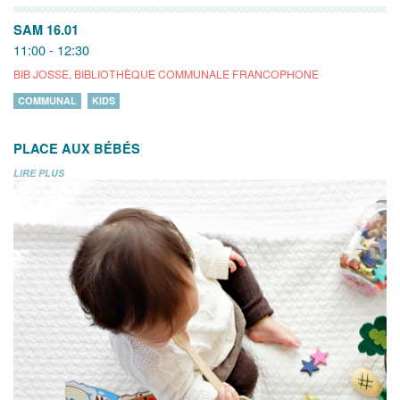
SAM 16.01
11:00 - 12:30
BIB JOSSE, BIBLIOTHÈQUE COMMUNALE FRANCOPHONE
COMMUNAL
KIDS
PLACE AUX BÉBÉS
LIRE PLUS