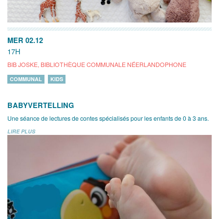
MER 02.12
17H
BIB JOSKE, BIBLIOTHÈQUE COMMUNALE NÉERLANDOPHONE
COMMUNAL
KIDS
BABYVERTELLING
Une séance de lectures de contes spécialisés pour les enfants de 0 à 3 ans.
LIRE PLUS