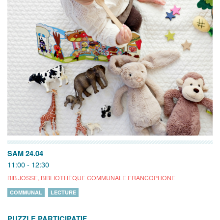
SAM 24.04
11:00 - 12:30
BIB JOSSE, BIBLIOTHÈQUE COMMUNALE FRANCOPHONE
COMMUNAL
LECTURE
PUZZLE PARTICIPATIF