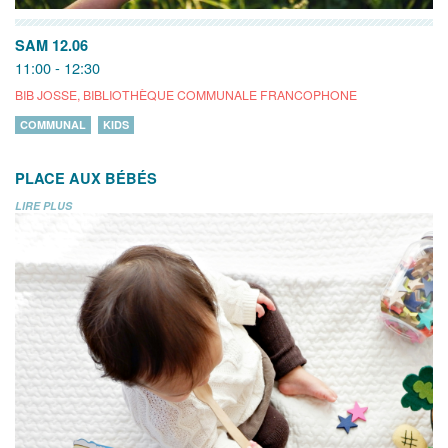
SAM 12.06
11:00 - 12:30
BIB JOSSE, BIBLIOTHÈQUE COMMUNALE FRANCOPHONE
COMMUNAL
KIDS
PLACE AUX BÉBÉS
LIRE PLUS