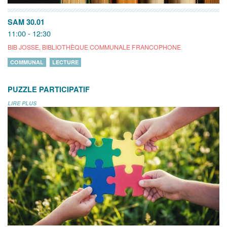
SAM 30.01
11:00 - 12:30
BIB JOSSE, BIBLIOTHÈQUE COMMUNALE FRANCOPHONE
COMMUNAL
LECTURE
PUZZLE PARTICIPATIF
LIRE PLUS