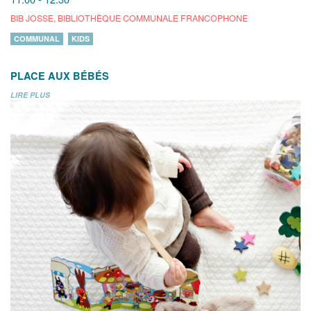
BIB JOSSE, BIBLIOTHÈQUE COMMUNALE FRANCOPHONE
COMMUNAL
KIDS
PLACE AUX BÉBÉS
LIRE PLUS