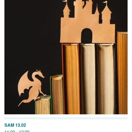
SAM 13.02
11:00 - 12:30