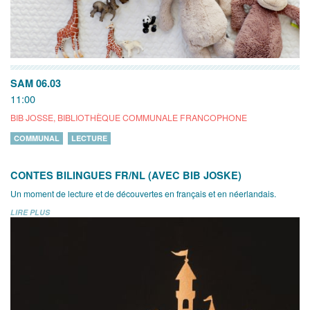
SAM 06.03
11:00
BIB JOSSE, BIBLIOTHÈQUE COMMUNALE FRANCOPHONE
COMMUNAL
LECTURE
CONTES BILINGUES FR/NL (AVEC BIB JOSKE)
Un moment de lecture et de découvertes en français et en néerlandais.
LIRE PLUS