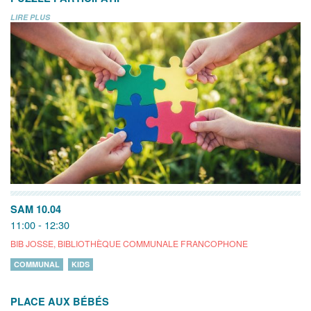
LIRE PLUS
SAM 10.04
11:00 - 12:30
BIB JOSSE, BIBLIOTHÈQUE COMMUNALE FRANCOPHONE
COMMUNAL
KIDS
PLACE AUX BÉBÉS