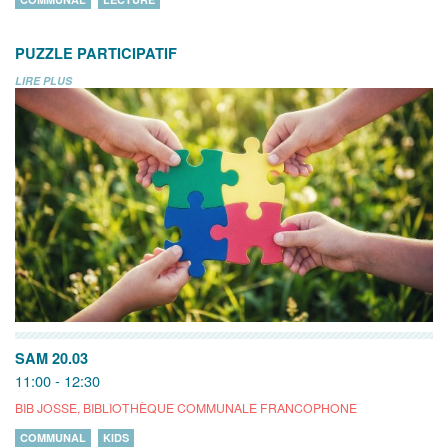
PUZZLE PARTICIPATIF
LIRE PLUS
SAM 20.03
11:00 - 12:30
BIB JOSSE, BIBLIOTHÈQUE COMMUNALE FRANCOPHONE
COMMUNAL
KIDS