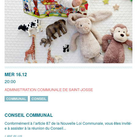
MER 16.12
20:00
ADMINISTRATION COMMUNALE DE SAINT-JOSSE
COMMUNAL
CONSEIL
CONSEIL COMMUNAL
Conformément à l’article 87 de la Nouvelle Loi Communale, vous êtes invité-
e à assister à la réunion du Conseil...
LIRE PLUS