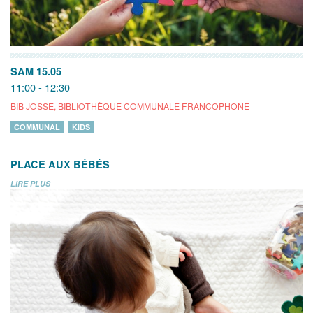
SAM 15.05
11:00 - 12:30
BIB JOSSE, BIBLIOTHÈQUE COMMUNALE FRANCOPHONE
COMMUNAL
KIDS
PLACE AUX BÉBÉS
LIRE PLUS