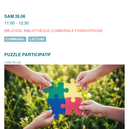
SAM 26.06
11:00 - 12:30
BIB JOSSE, BIBLIOTHÈQUE COMMUNALE FRANCOPHONE
COMMUNAL
LECTURE
PUZZLE PARTICIPATIF
LIRE PLUS