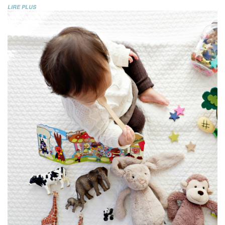
LIRE PLUS