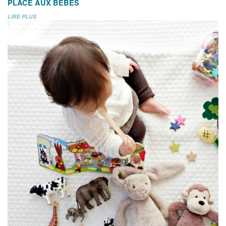
PLACE AUX BÉBÉS
LIRE PLUS