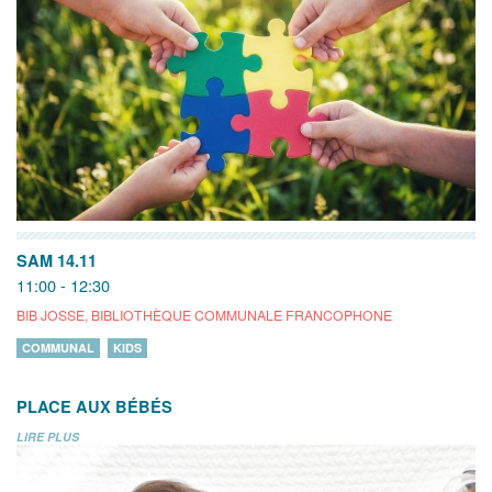
SAM 14.11
11:00 - 12:30
BIB JOSSE, BIBLIOTHÈQUE COMMUNALE FRANCOPHONE
COMMUNAL
KIDS
PLACE AUX BÉBÉS
LIRE PLUS