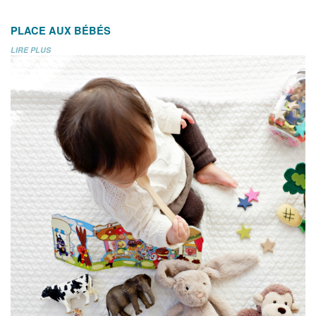
PLACE AUX BÉBÉS
LIRE PLUS