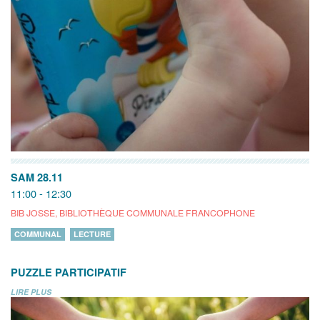
SAM 28.11
11:00 - 12:30
BIB JOSSE, BIBLIOTHÈQUE COMMUNALE FRANCOPHONE
COMMUNAL
LECTURE
PUZZLE PARTICIPATIF
LIRE PLUS