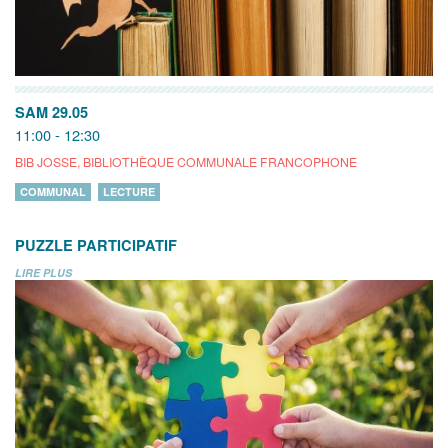
SAM 29.05
11:00 - 12:30
BIB JOSSE, BIBLIOTHÈQUE COMMUNALE FRANCOPHONE
COMMUNAL
LECTURE
PUZZLE PARTICIPATIF
LIRE PLUS