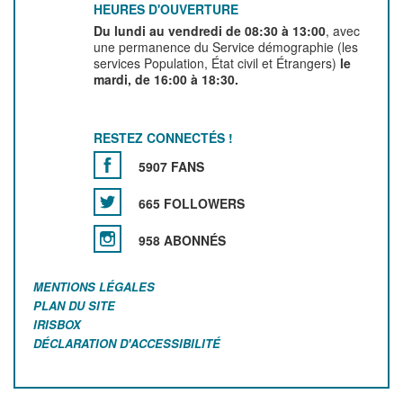
HEURES D'OUVERTURE
Du lundi au vendredi de 08:30 à 13:00
, avec
une permanence du Service démographie (les
services Population, État civil et Étrangers)
le
mardi, de 16:00 à 18:30.
RESTEZ CONNECTÉS !
5907 FANS
665 FOLLOWERS
958 ABONNÉS
MENTIONS LÉGALES
PLAN DU SITE
IRISBOX
DÉCLARATION D'ACCESSIBILITÉ