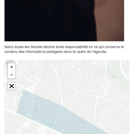
Saint-Josse-ten-Noode décline toute responsabilité en ce qui concerne le
contenu des informations partagées dans le cadre de l’Agenda.