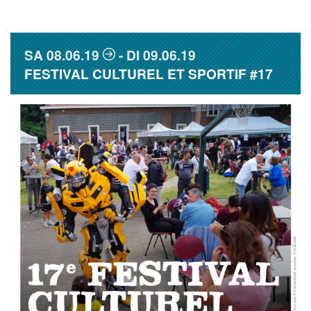
SA
08.06.19
DI
09.06.19
FESTIVAL CULTUREL ET SPORTIF #17