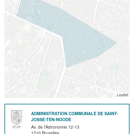
Leaflet
ADMINISTRATION COMMUNALE DE SAINT-
JOSSE-TEN-NOODE
Av. de l’Astronomie 12-13
1210
Bruxelles